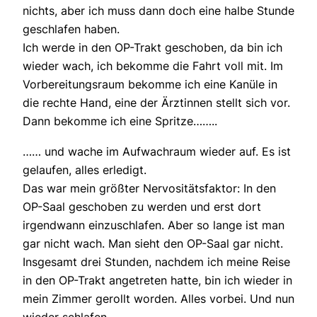
nichts, aber ich muss dann doch eine halbe Stunde
geschlafen haben.
Ich werde in den OP-Trakt geschoben, da bin ich
wieder wach, ich bekomme die Fahrt voll mit. Im
Vorbereitungsraum bekomme ich eine Kanüle in
die rechte Hand, eine der Ärztinnen stellt sich vor.
Dann bekomme ich eine Spritze……..
…… und wache im Aufwachraum wieder auf. Es ist
gelaufen, alles erledigt.
Das war mein größter Nervositätsfaktor: In den
OP-Saal geschoben zu werden und erst dort
irgendwann einzuschlafen. Aber so lange ist man
gar nicht wach. Man sieht den OP-Saal gar nicht.
Insgesamt drei Stunden, nachdem ich meine Reise
in den OP-Trakt angetreten hatte, bin ich wieder in
mein Zimmer gerollt worden. Alles vorbei. Und nun
wieder schlafen.