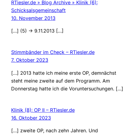
RTiesler.de » Blog Archive » Klinik (6):
Schicksalsgemeinschaft
10. November 2013
[…] (5) -> 9.11.2013 […]
Stimmbänder im Check – RTiesler.de
7. Oktober 2023
[…] 2013 hatte ich meine erste OP, demnächst
steht meine zweite auf dem Programm. Am
Donnerstag hatte ich die Voruntersuchungen. […]
Klinik (8): OP II – RTiesler.de
16. Oktober 2023
[…] zweite OP, nach zehn Jahren. Und