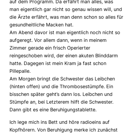
auf dem Programm. Da erfährt man alles, was
man eigentlich gar nicht so genau wissen will, und
die Ärzte erfährt, was man denn schon so alles für
gesundheitliche Macken hat.
Am Abend davor ist man eigentlich noch nicht so
aufgeregt. Vor allem dann, wenn in meinem
Zimmer gerade ein frisch Operierter
reingeschoben wird, der einen akuten Blinddarm
hatte. Dagegen ist mein Kram ja fast schon
Pillepalle.
Am Morgen bringt die Schwester das Leibchen
(hinten offen) und die Thrombosestümpfe. Ein
bisschen später geht’s dann los. Leibchen und
Stümpfe an, bei Letzterem hilft die Schwester.
Dann gibt es eine Beruhigungstablette.
Ich lege mich ins Bett und höre radioeins auf
Kopfhörern. Von Beruhigung merke ich zunächst