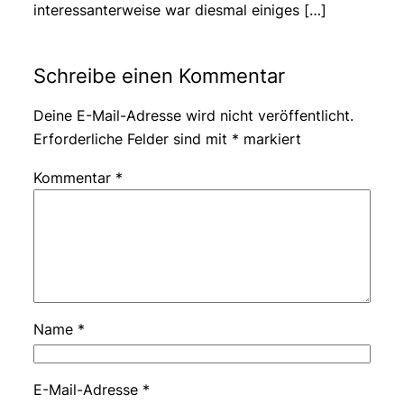
interessanterweise war diesmal einiges […]
Schreibe einen Kommentar
Deine E-Mail-Adresse wird nicht veröffentlicht.
Erforderliche Felder sind mit
*
markiert
Kommentar
*
Name
*
E-Mail-Adresse
*