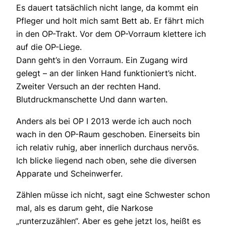
Es dauert tatsächlich nicht lange, da kommt ein
Pfleger und holt mich samt Bett ab. Er fährt mich
in den OP-Trakt. Vor dem OP-Vorraum klettere ich
auf die OP-Liege.
Dann geht’s in den Vorraum. Ein Zugang wird
gelegt – an der linken Hand funktioniert’s nicht.
Zweiter Versuch an der rechten Hand.
Blutdruckmanschette Und dann warten.
Anders als bei OP I 2013 werde ich auch noch
wach in den OP-Raum geschoben. Einerseits bin
ich relativ ruhig, aber innerlich durchaus nervös.
Ich blicke liegend nach oben, sehe die diversen
Apparate und Scheinwerfer.
Zählen müsse ich nicht, sagt eine Schwester schon
mal, als es darum geht, die Narkose
„runterzuzählen“. Aber es gehe jetzt los, heißt es