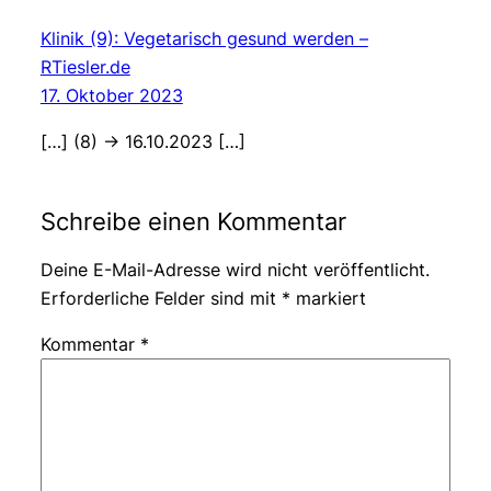
Klinik (9): Vegetarisch gesund werden –
RTiesler.de
17. Oktober 2023
[…] (8) -> 16.10.2023 […]
Schreibe einen Kommentar
Deine E-Mail-Adresse wird nicht veröffentlicht.
Erforderliche Felder sind mit
*
markiert
Kommentar
*