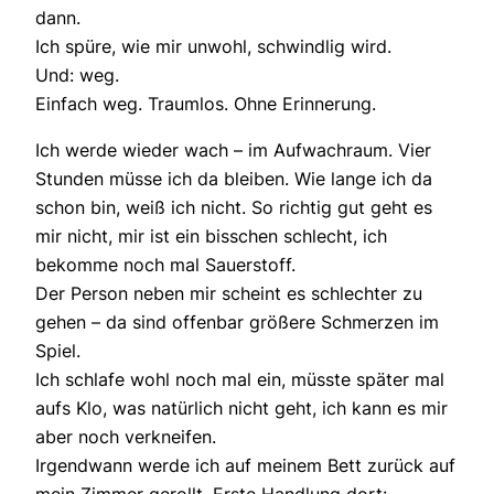
dann.
Ich spüre, wie mir unwohl, schwindlig wird.
Und: weg.
Einfach weg. Traumlos. Ohne Erinnerung.
Ich werde wieder wach – im Aufwachraum. Vier
Stunden müsse ich da bleiben. Wie lange ich da
schon bin, weiß ich nicht. So richtig gut geht es
mir nicht, mir ist ein bisschen schlecht, ich
bekomme noch mal Sauerstoff.
Der Person neben mir scheint es schlechter zu
gehen – da sind offenbar größere Schmerzen im
Spiel.
Ich schlafe wohl noch mal ein, müsste später mal
aufs Klo, was natürlich nicht geht, ich kann es mir
aber noch verkneifen.
Irgendwann werde ich auf meinem Bett zurück auf