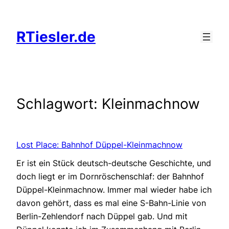
Zum
Inhalt
RTiesler.de
springen
Schlagwort:
Kleinmachnow
Lost Place: Bahnhof Düppel-Kleinmachnow
Er ist ein Stück deutsch-deutsche Geschichte, und
doch liegt er im Dornröschenschlaf: der Bahnhof
Düppel-Kleinmachnow. Immer mal wieder habe ich
davon gehört, dass es mal eine S-Bahn-Linie von
Berlin-Zehlendorf nach Düppel gab. Und mit