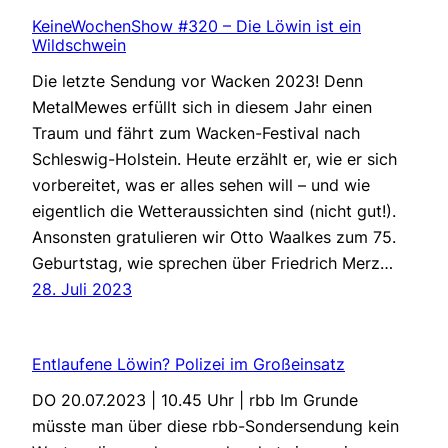
KeineWochenShow #320 – Die Löwin ist ein
Wildschwein
Die letzte Sendung vor Wacken 2023! Denn
MetalMewes erfüllt sich in diesem Jahr einen
Traum und fährt zum Wacken-Festival nach
Schleswig-Holstein. Heute erzählt er, wie er sich
vorbereitet, was er alles sehen will – und wie
eigentlich die Wetteraussichten sind (nicht gut!).
Ansonsten gratulieren wir Otto Waalkes zum 75.
Geburtstag, wie sprechen über Friedrich Merz…
28. Juli 2023
Entlaufene Löwin? Polizei im Großeinsatz
DO 20.07.2023 | 10.45 Uhr | rbb Im Grunde
müsste man über diese rbb-Sondersendung kein