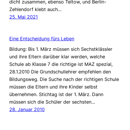
dicht zusammen, ebenso Teltow, und Berlin-
Zehlendorf klebt auch…
25. Mai 2021
Eine Entscheidung fürs Leben
Bildung: Bis 1. März müssen sich Sechstklässler
und ihre Eltern darüber klar werden, welche
Schule ab Klasse 7 die richtige ist MAZ spezial,
28.1.2010 Die Grundschullehrer empfehlen den
Bildungsweg. Die Suche nach der richtigen Schule
müssen die Eltern und ihre Kinder selbst
übernehmen. Stichtag ist der 1. März. Dann
müssen sich die Schüler der sechsten…
28. Januar 2010