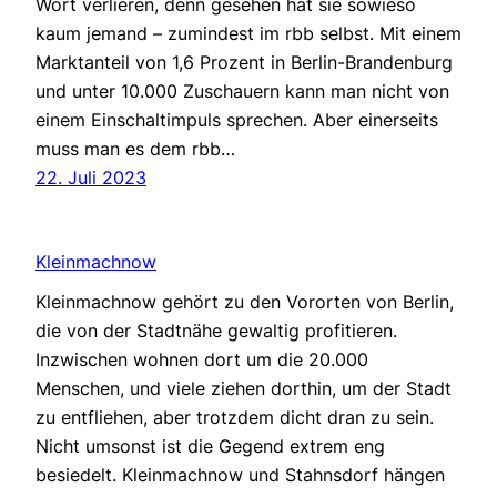
Wort verlieren, denn gesehen hat sie sowieso
kaum jemand – zumindest im rbb selbst. Mit einem
Marktanteil von 1,6 Prozent in Berlin-Brandenburg
und unter 10.000 Zuschauern kann man nicht von
einem Einschaltimpuls sprechen. Aber einerseits
muss man es dem rbb…
22. Juli 2023
Kleinmachnow
Kleinmachnow gehört zu den Vororten von Berlin,
die von der Stadtnähe gewaltig profitieren.
Inzwischen wohnen dort um die 20.000
Menschen, und viele ziehen dorthin, um der Stadt
zu entfliehen, aber trotzdem dicht dran zu sein.
Nicht umsonst ist die Gegend extrem eng
besiedelt. Kleinmachnow und Stahnsdorf hängen