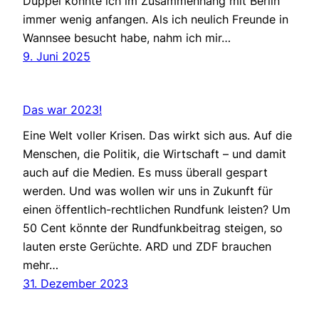
Düppel konnte ich im Zusammenhang mit Berlin
immer wenig anfangen. Als ich neulich Freunde in
Wannsee besucht habe, nahm ich mir…
9. Juni 2025
Das war 2023!
Eine Welt voller Krisen. Das wirkt sich aus. Auf die
Menschen, die Politik, die Wirtschaft – und damit
auch auf die Medien. Es muss überall gespart
werden. Und was wollen wir uns in Zukunft für
einen öffentlich-rechtlichen Rundfunk leisten? Um
50 Cent könnte der Rundfunkbeitrag steigen, so
lauten erste Gerüchte. ARD und ZDF brauchen
mehr…
31. Dezember 2023