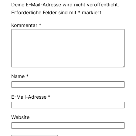
Deine E-Mail-Adresse wird nicht veröffentlicht.
Erforderliche Felder sind mit
*
markiert
Kommentar
*
Name
*
E-Mail-Adresse
*
Website