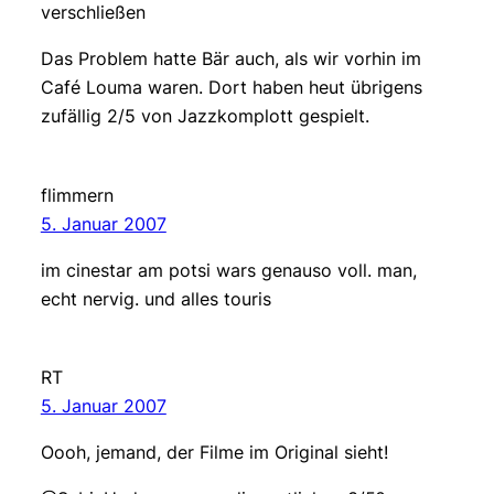
verschließen
Das Problem hatte Bär auch, als wir vorhin im
Café Louma waren. Dort haben heut übrigens
zufällig 2/5 von Jazzkomplott gespielt.
flimmern
5. Januar 2007
im cinestar am potsi wars genauso voll. man,
echt nervig. und alles touris
RT
5. Januar 2007
Oooh, jemand, der Filme im Original sieht!