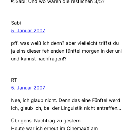
@Sabi: Und wo waren die restlichen 3/5?
Sabi
5. Januar 2007
pff, was weiß ich denn? aber vielleicht triffst du
ja eins dieser fehlenden fünftel morgen in der uni
und kannst nachfragen!?
RT
5. Januar 2007
Nee, ich glaub nicht. Denn das eine Fünftel werd
ich, glaub ich, bei der Linguistik nicht antreffen…
Übrigens: Nachtrag zu gestern.
Heute war ich erneut im CinemaxX am