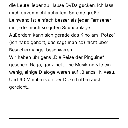
die Leute lieber zu Hause DVDs gucken. Ich lass
mich davon nicht abhalten. So eine große
Leinwand ist einfach besser als jeder Fernseher
mit jeder noch so guten Soundanlage.
Außerdem kann sich gerade das Kino am „Potze“
(ich habe gehört, das sagt man so) nicht über
Besuchermangel beschweren.
Wir haben übrigens „Die Reise der Pinguine“
gesehen. Na ja, ganz nett. Die Musik nervte ein
wenig, einige Dialoge waren auf „Bianca“-Niveau.
Und 60 Minuten von der Doku hätten auch
gereicht…