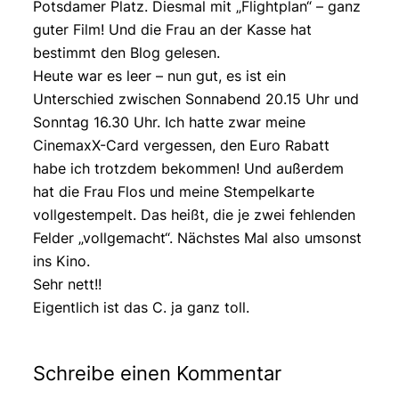
Potsdamer Platz. Diesmal mit „Flightplan“ – ganz
guter Film! Und die Frau an der Kasse hat
bestimmt den Blog gelesen.
Heute war es leer – nun gut, es ist ein
Unterschied zwischen Sonnabend 20.15 Uhr und
Sonntag 16.30 Uhr. Ich hatte zwar meine
CinemaxX-Card vergessen, den Euro Rabatt
habe ich trotzdem bekommen! Und außerdem
hat die Frau Flos und meine Stempelkarte
vollgestempelt. Das heißt, die je zwei fehlenden
Felder „vollgemacht“. Nächstes Mal also umsonst
ins Kino.
Sehr nett!!
Eigentlich ist das C. ja ganz toll.
Schreibe einen Kommentar