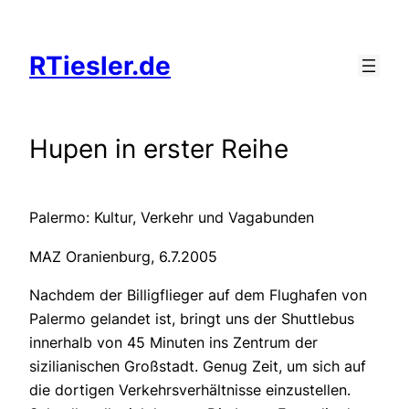
Zum
Inhalt
RTiesler.de
springen
Hupen in erster Reihe
Palermo: Kultur, Verkehr und Vagabunden
MAZ Oranienburg, 6.7.2005
Nachdem der Billigflieger auf dem Flughafen von
Palermo gelandet ist, bringt uns der Shuttlebus
innerhalb von 45 Minuten ins Zentrum der
sizilianischen Großstadt. Genug Zeit, um sich auf
die dortigen Verkehrsverhältnisse einzustellen.