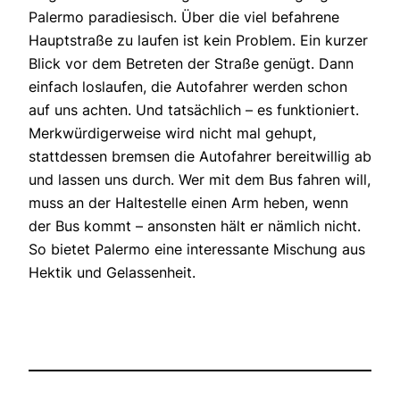
Palermo paradiesisch. Über die viel befahrene
Hauptstraße zu laufen ist kein Problem. Ein kurzer
Blick vor dem Betreten der Straße genügt. Dann
einfach loslaufen, die Autofahrer werden schon
auf uns achten. Und tatsächlich – es funktioniert.
Merkwürdigerweise wird nicht mal gehupt,
stattdessen bremsen die Autofahrer bereitwillig ab
und lassen uns durch. Wer mit dem Bus fahren will,
muss an der Haltestelle einen Arm heben, wenn
der Bus kommt – ansonsten hält er nämlich nicht.
So bietet Palermo eine interessante Mischung aus
Hektik und Gelassenheit.