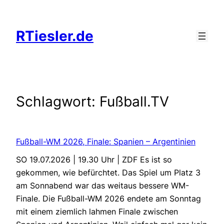
Zum
Inhalt
RTiesler.de
springen
Schlagwort:
Fußball.TV
Fußball-WM 2026, Finale: Spanien – Argentinien
SO 19.07.2026 | 19.30 Uhr | ZDF Es ist so
gekommen, wie befürchtet. Das Spiel um Platz 3
am Sonnabend war das weitaus bessere WM-
Finale. Die Fußball-WM 2026 endete am Sonntag
mit einem ziemlich lahmen Finale zwischen