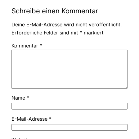
Schreibe einen Kommentar
Deine E-Mail-Adresse wird nicht veröffentlicht.
Erforderliche Felder sind mit
*
markiert
Kommentar
*
Name
*
E-Mail-Adresse
*