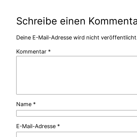
Schreibe einen Kommenta
Deine E-Mail-Adresse wird nicht veröffentlicht
Kommentar
*
Name
*
E-Mail-Adresse
*