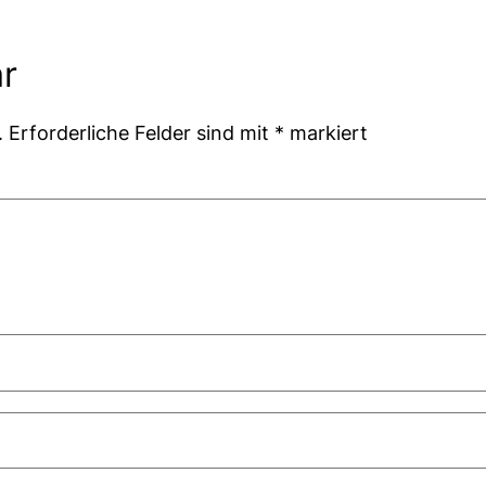
r
.
Erforderliche Felder sind mit
*
markiert