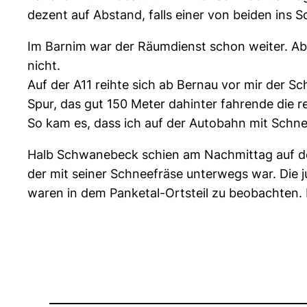
dezent auf Abstand, falls einer von beiden ins
Im Barnim war der Räumdienst schon weiter. Ab
nicht.
Auf der A11 reihte sich ab Bernau vor mir der Sc
Spur, das gut 150 Meter dahinter fahrende die r
So kam es, dass ich auf der Autobahn mit Schn
Halb Schwanebeck schien am Nachmittag auf de
der mit seiner Schneefräse unterwegs war. Die
waren in dem Panketal-Ortsteil zu beobachten. 