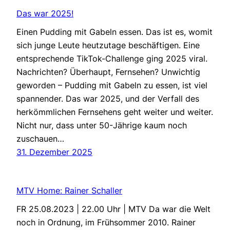
Das war 2025!
Einen Pudding mit Gabeln essen. Das ist es, womit
sich junge Leute heutzutage beschäftigen. Eine
entsprechende TikTok-Challenge ging 2025 viral.
Nachrichten? Überhaupt, Fernsehen? Unwichtig
geworden – Pudding mit Gabeln zu essen, ist viel
spannender. Das war 2025, und der Verfall des
herkömmlichen Fernsehens geht weiter und weiter.
Nicht nur, dass unter 50-Jährige kaum noch
zuschauen…
31. Dezember 2025
MTV Home: Rainer Schaller
FR 25.08.2023 | 22.00 Uhr | MTV Da war die Welt
noch in Ordnung, im Frühsommer 2010. Rainer