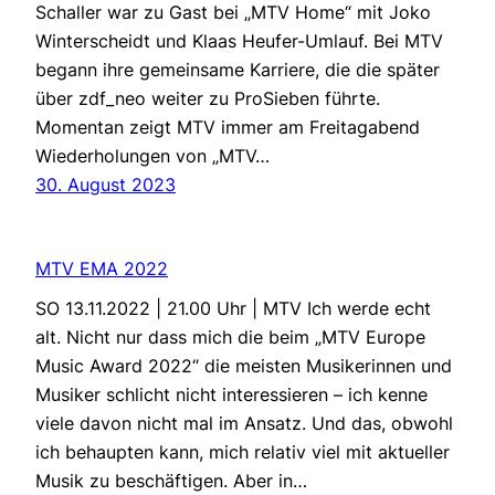
Schaller war zu Gast bei „MTV Home“ mit Joko
Winterscheidt und Klaas Heufer-Umlauf. Bei MTV
begann ihre gemeinsame Karriere, die die später
über zdf_neo weiter zu ProSieben führte.
Momentan zeigt MTV immer am Freitagabend
Wiederholungen von „MTV…
30. August 2023
MTV EMA 2022
SO 13.11.2022 | 21.00 Uhr | MTV Ich werde echt
alt. Nicht nur dass mich die beim „MTV Europe
Music Award 2022“ die meisten Musikerinnen und
Musiker schlicht nicht interessieren – ich kenne
viele davon nicht mal im Ansatz. Und das, obwohl
ich behaupten kann, mich relativ viel mit aktueller
Musik zu beschäftigen. Aber in…