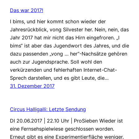
Das war 2017!
I bims, und hier kommt schon wieder der
Jahresrückblick, vong Silvester her. Nein, nein, das
Jahr 2017 hat mir nicht das Hirn eingefroren. „I
bims“ ist aber das Jugendwort des Jahres, und die
dazu passenden „vong … her“-Nachsätze gehören
auch zur Jugendsprache. Soll wohl den
verkürzenden und fehlerhaften Internet-Chat-
Sprech darstellen, und es gibt Leute, die…
31. Dezember 2017
Circus Halligalli: Letzte Sendung
DI 20.06.2017 | 22.10 Uhr | ProSieben Wieder ist
eine Fernsehspielwiese geschlossen worden.
Erneut gibt es eine Experimentierfläche weniger.