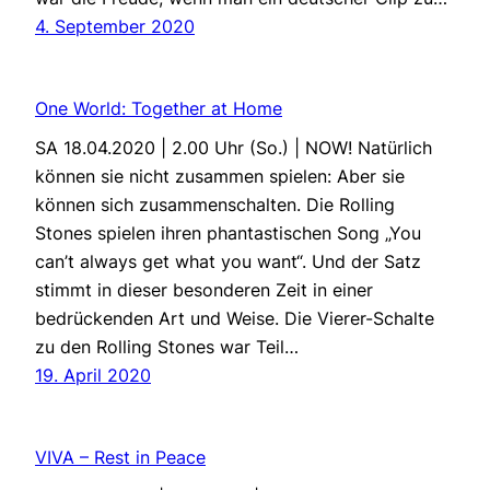
4. September 2020
One World: Together at Home
SA 18.04.2020 | 2.00 Uhr (So.) | NOW! Natürlich
können sie nicht zusammen spielen: Aber sie
können sich zusammenschalten. Die Rolling
Stones spielen ihren phantastischen Song „You
can’t always get what you want“. Und der Satz
stimmt in dieser besonderen Zeit in einer
bedrückenden Art und Weise. Die Vierer-Schalte
zu den Rolling Stones war Teil…
19. April 2020
VIVA – Rest in Peace