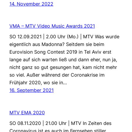
14. November 2022
VMA – MTV Video Music Awards 2021
SO 12.09.2021 | 2.00 Uhr (Mo.) | MTV Was wurde
eigentlich aus Madonna? Seitdem sie beim
Eurovision Song Contest 2019 in Tel Aviv erst
lange auf sich warten ließ und dann eher, nun ja,
nicht ganz so gut gesungen hat, kam nicht mehr
so viel. Außer während der Coronakrise im
Frühjahr 2020, wo sie in…
16. September 2021
MTV EMA 2020
SO 08.11.2020 | 21.00 Uhr | MTV In Zeiten des
Coronavirus ist es auch im Fernsehen stiller