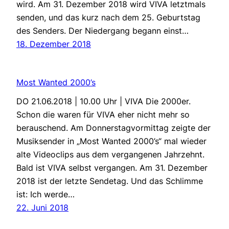
wird. Am 31. Dezember 2018 wird VIVA letztmals
senden, und das kurz nach dem 25. Geburtstag
des Senders. Der Niedergang begann einst…
18. Dezember 2018
Most Wanted 2000’s
DO 21.06.2018 | 10.00 Uhr | VIVA Die 2000er.
Schon die waren für VIVA eher nicht mehr so
berauschend. Am Donnerstagvormittag zeigte der
Musiksender in „Most Wanted 2000’s“ mal wieder
alte Videoclips aus dem vergangenen Jahrzehnt.
Bald ist VIVA selbst vergangen. Am 31. Dezember
2018 ist der letzte Sendetag. Und das Schlimme
ist: Ich werde…
22. Juni 2018