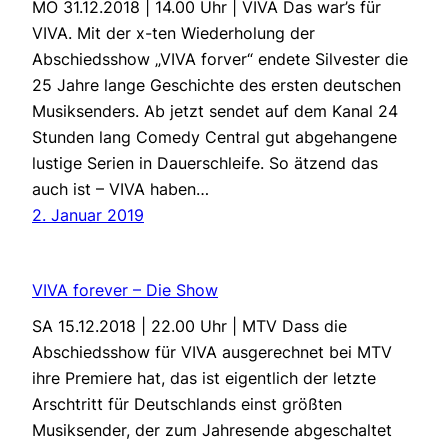
MO 31.12.2018 | 14.00 Uhr | VIVA Das war’s für
VIVA. Mit der x-ten Wiederholung der
Abschiedsshow „VIVA forver“ endete Silvester die
25 Jahre lange Geschichte des ersten deutschen
Musiksenders. Ab jetzt sendet auf dem Kanal 24
Stunden lang Comedy Central gut abgehangene
lustige Serien in Dauerschleife. So ätzend das
auch ist – VIVA haben…
2. Januar 2019
VIVA forever – Die Show
SA 15.12.2018 | 22.00 Uhr | MTV Dass die
Abschiedsshow für VIVA ausgerechnet bei MTV
ihre Premiere hat, das ist eigentlich der letzte
Arschtritt für Deutschlands einst größten
Musiksender, der zum Jahresende abgeschaltet