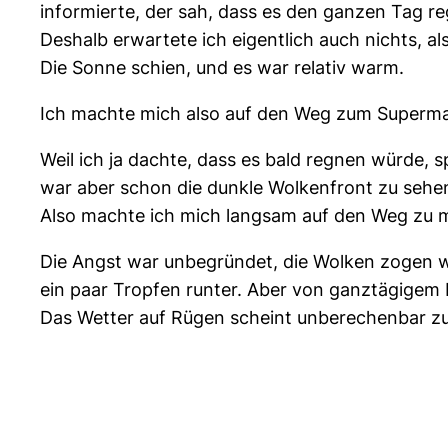
informierte, der sah, dass es den ganzen Tag re
Deshalb erwartete ich eigentlich auch nichts, a
Die Sonne schien, und es war relativ warm.
Ich machte mich also auf den Weg zum Supermarkt
Weil ich ja dachte, dass es bald regnen würde,
war aber schon die dunkle Wolkenfront zu sehe
Also machte ich mich langsam auf den Weg zu mei
Die Angst war unbegründet, die Wolken zogen w
ein paar Tropfen runter. Aber von ganztägigem
Das Wetter auf Rügen scheint unberechenbar zu