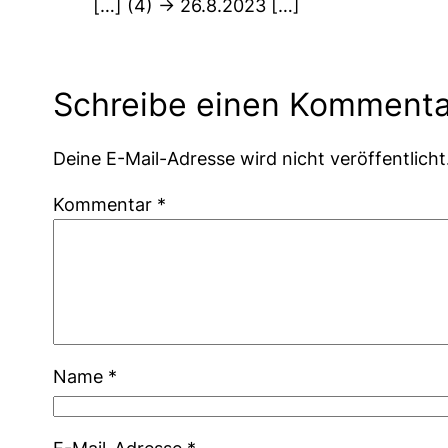
[…] (4) -> 26.8.2023 […]
Schreibe einen Kommenta
Deine E-Mail-Adresse wird nicht veröffentlicht
Kommentar
*
Name
*