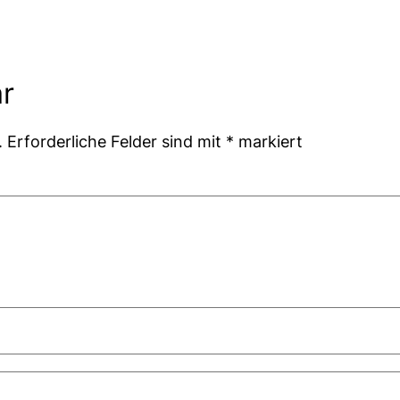
r
.
Erforderliche Felder sind mit
*
markiert