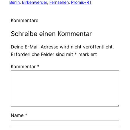
Berlin
, 
Birkenwerder
, 
Fernsehen
, 
Promis+RT
Kommentare
Schreibe einen Kommentar
Deine E-Mail-Adresse wird nicht veröffentlicht.
Erforderliche Felder sind mit
*
markiert
Kommentar
*
Name
*