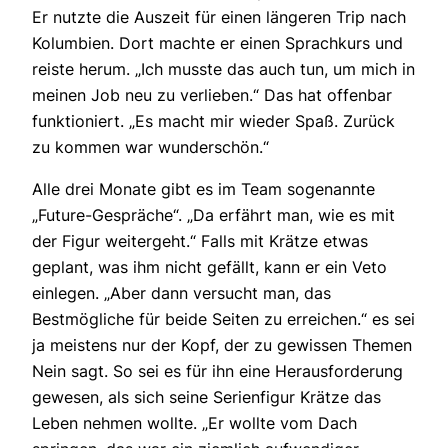
Er nutzte die Auszeit für einen längeren Trip nach
Kolumbien. Dort machte er einen Sprachkurs und
reiste herum. „Ich musste das auch tun, um mich in
meinen Job neu zu verlieben.“ Das hat offenbar
funktioniert. „Es macht mir wieder Spaß. Zurück
zu kommen war wunderschön.“
Alle drei Monate gibt es im Team sogenannte
„Future-Gespräche“. „Da erfährt man, wie es mit
der Figur weitergeht.“ Falls mit Krätze etwas
geplant, was ihm nicht gefällt, kann er ein Veto
einlegen. „Aber dann versucht man, das
Bestmögliche für beide Seiten zu erreichen.“ es sei
ja meistens nur der Kopf, der zu gewissen Themen
Nein sagt. So sei es für ihn eine Herausforderung
gewesen, als sich seine Serienfigur Krätze das
Leben nehmen wollte. „Er wollte vom Dach