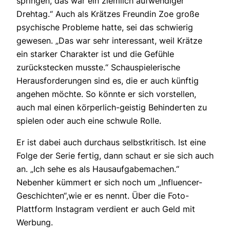
springen, das war ein ziemlich aufwendiger
Drehtag.“ Auch als Krätzes Freundin Zoe große
psychische Probleme hatte, sei das schwierig
gewesen. „Das war sehr interessant, weil Krätze
ein starker Charakter ist und die Gefühle
zurückstecken musste.“ Schauspielerische
Herausforderungen sind es, die er auch künftig
angehen möchte. So könnte er sich vorstellen,
auch mal einen körperlich-geistig Behinderten zu
spielen oder auch eine schwule Rolle.
Er ist dabei auch durchaus selbstkritisch. Ist eine
Folge der Serie fertig, dann schaut er sie sich auch
an. „Ich sehe es als Hausaufgabemachen.“
Nebenher kümmert er sich noch um „Influencer-
Geschichten“,wie er es nennt. Über die Foto-
Plattform Instagram verdient er auch Geld mit
Werbung.