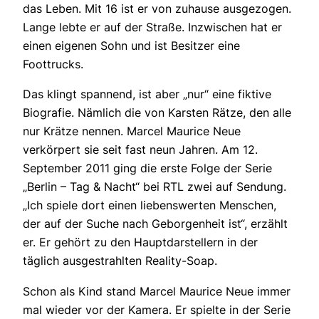
das Leben. Mit 16 ist er von zuhause ausgezogen.
Lange lebte er auf der Straße. Inzwischen hat er
einen eigenen Sohn und ist Besitzer eine
Foottrucks.
Das klingt spannend, ist aber „nur“ eine fiktive
Biografie. Nämlich die von Karsten Rätze, den alle
nur Krätze nennen. Marcel Maurice Neue
verkörpert sie seit fast neun Jahren. Am 12.
September 2011 ging die erste Folge der Serie
„Berlin – Tag & Nacht“ bei RTL zwei auf Sendung.
„Ich spiele dort einen liebenswerten Menschen,
der auf der Suche nach Geborgenheit ist“, erzählt
er. Er gehört zu den Hauptdarstellern in der
täglich ausgestrahlten Reality-Soap.
Schon als Kind stand Marcel Maurice Neue immer
mal wieder vor der Kamera. Er spielte in der Serie