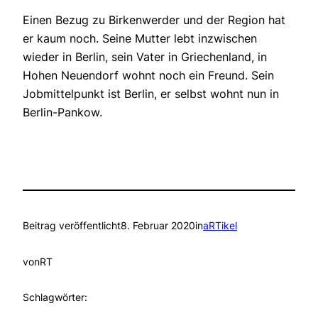
Einen Bezug zu Birkenwerder und der Region hat
er kaum noch. Seine Mutter lebt inzwischen
wieder in Berlin, sein Vater in Griechenland, in
Hohen Neuendorf wohnt noch ein Freund. Sein
Jobmittelpunkt ist Berlin, er selbst wohnt nun in
Berlin-Pankow.
Beitrag veröffentlicht
8. Februar 2020
in
aRTikel
von
RT
Schlagwörter: