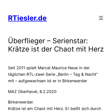
Zum
Inhalt
RTiesler.de
springen
Überflieger – Serienstar:
Krätze ist der Chaot mit Herz
Seit 2011 spielt Marcel Maurice Neue in der
täglichen RTL-zwei-Serie „Berlin – Tag & Nacht“
mit – aufgewachsen ist er in Birkenwerder
MAZ Oberhavel, 8.2.2020
Birkenwerder.
Krätze ist ein Chaot mit Herz. Er beißt sich durch