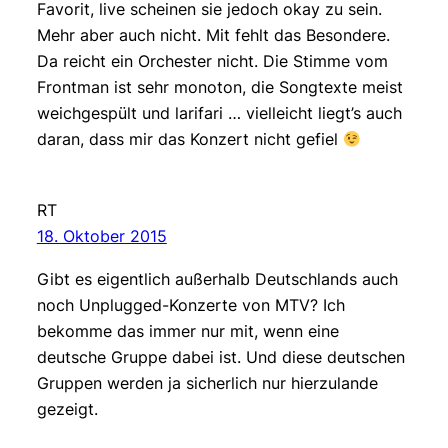
Favorit, live scheinen sie jedoch okay zu sein.
Mehr aber auch nicht. Mit fehlt das Besondere.
Da reicht ein Orchester nicht. Die Stimme vom
Frontman ist sehr monoton, die Songtexte meist
weichgespült und larifari … vielleicht liegt’s auch
daran, dass mir das Konzert nicht gefiel
RT
18. Oktober 2015
Gibt es eigentlich außerhalb Deutschlands auch
noch Unplugged-Konzerte von MTV? Ich
bekomme das immer nur mit, wenn eine
deutsche Gruppe dabei ist. Und diese deutschen
Gruppen werden ja sicherlich nur hierzulande
gezeigt.