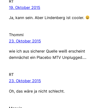
RT
19. Oktober 2015
Ja, kann sein. Aber Lindenberg ist cooler.
Thommi
23. Oktober 2015
wie ich aus sicherer Quelle weiß erscheint
demnächst ein Placebo MTV Unplugged….
RT
23. Oktober 2015
Oh, das wäre ja nicht schlecht.