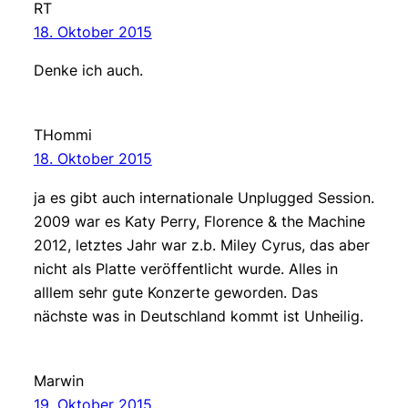
RT
18. Oktober 2015
Denke ich auch.
THommi
18. Oktober 2015
ja es gibt auch internationale Unplugged Session.
2009 war es Katy Perry, Florence & the Machine
2012, letztes Jahr war z.b. Miley Cyrus, das aber
nicht als Platte veröffentlicht wurde. Alles in
alllem sehr gute Konzerte geworden. Das
nächste was in Deutschland kommt ist Unheilig.
Marwin
19. Oktober 2015