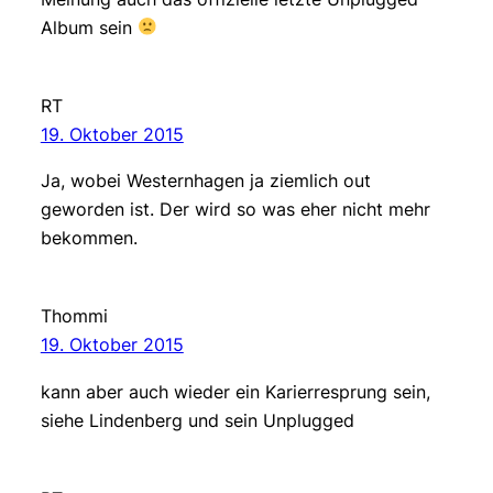
Album sein
RT
19. Oktober 2015
Ja, wobei Westernhagen ja ziemlich out
geworden ist. Der wird so was eher nicht mehr
bekommen.
Thommi
19. Oktober 2015
kann aber auch wieder ein Karierresprung sein,
siehe Lindenberg und sein Unplugged