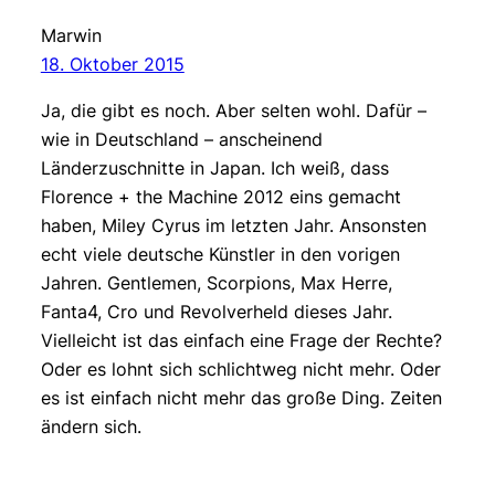
Marwin
18. Oktober 2015
Ja, die gibt es noch. Aber selten wohl. Dafür –
wie in Deutschland – anscheinend
Länderzuschnitte in Japan. Ich weiß, dass
Florence + the Machine 2012 eins gemacht
haben, Miley Cyrus im letzten Jahr. Ansonsten
echt viele deutsche Künstler in den vorigen
Jahren. Gentlemen, Scorpions, Max Herre,
Fanta4, Cro und Revolverheld dieses Jahr.
Vielleicht ist das einfach eine Frage der Rechte?
Oder es lohnt sich schlichtweg nicht mehr. Oder
es ist einfach nicht mehr das große Ding. Zeiten
ändern sich.