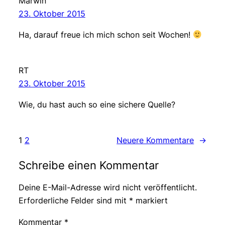
Marwin
23. Oktober 2015
Ha, darauf freue ich mich schon seit Wochen!
RT
23. Oktober 2015
Wie, du hast auch so eine sichere Quelle?
1
2
Neuere Kommentare
→
Schreibe einen Kommentar
Deine E-Mail-Adresse wird nicht veröffentlicht.
Erforderliche Felder sind mit
*
markiert
Kommentar
*