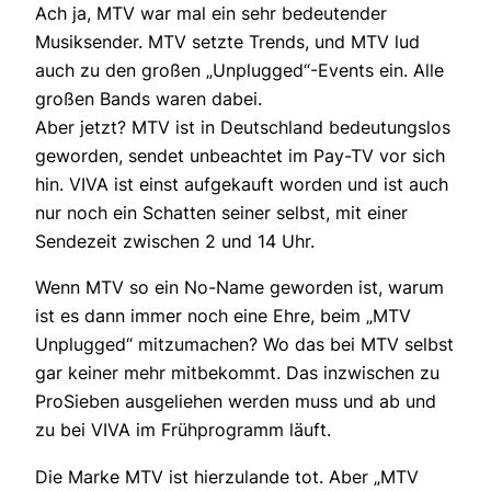
Ach ja, MTV war mal ein sehr bedeutender
Musiksender. MTV setzte Trends, und MTV lud
auch zu den großen „Unplugged“-Events ein. Alle
großen Bands waren dabei.
Aber jetzt? MTV ist in Deutschland bedeutungslos
geworden, sendet unbeachtet im Pay-TV vor sich
hin. VIVA ist einst aufgekauft worden und ist auch
nur noch ein Schatten seiner selbst, mit einer
Sendezeit zwischen 2 und 14 Uhr.
Wenn MTV so ein No-Name geworden ist, warum
ist es dann immer noch eine Ehre, beim „MTV
Unplugged“ mitzumachen? Wo das bei MTV selbst
gar keiner mehr mitbekommt. Das inzwischen zu
ProSieben ausgeliehen werden muss und ab und
zu bei VIVA im Frühprogramm läuft.
Die Marke MTV ist hierzulande tot. Aber „MTV