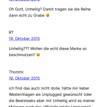
Oh Gott, Unheilig? Damit tragen sie die Reihe
dann echt zu Grabe
RT
19. Oktober 2015
Unheilig??? Wollen die echt diese Marke so
beschmutzen?
Thommi
19. Oktober 2015
ich find das auch nicht dolle, hätte mir lieber
Westernhagen als Unplugged gewünscht oder
die Beatsteaks aber mit Unheilig wird es meiner
Meinung auch das offizielle letzte Unplugged