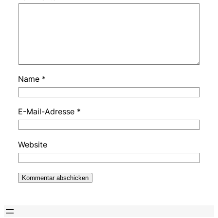
Name
*
E-Mail-Adresse
*
Website