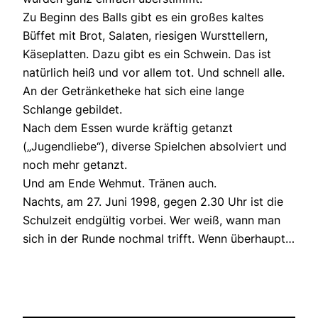
Zu Beginn des Balls gibt es ein großes kaltes
Büffet mit Brot, Salaten, riesigen Wursttellern,
Käseplatten. Dazu gibt es ein Schwein. Das ist
natürlich heiß und vor allem tot. Und schnell alle.
An der Getränketheke hat sich eine lange
Schlange gebildet.
Nach dem Essen wurde kräftig getanzt
(„Jugendliebe“), diverse Spielchen absolviert und
noch mehr getanzt.
Und am Ende Wehmut. Tränen auch.
Nachts, am 27. Juni 1998, gegen 2.30 Uhr ist die
Schulzeit endgültig vorbei. Wer weiß, wann man
sich in der Runde nochmal trifft. Wenn überhaupt…