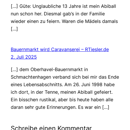
[…] Güte: Unglaubliche 13 Jahre ist mein Abiball
nun schon her. Diesmal gab’s in der Familie
wieder einen zu feiern. Waren die Mädels damals
[…]
Bauernmarkt wird Caravanserei – RTiesler.de
2. Juli 2025
[…] dem Oberhavel-Bauernmarkt in
Schmachtenhagen verband sich bei mir das Ende
eines Lebensabschnitts. Am 26. Juni 1998 habe
ich dort, in der Tenne, meinen Abiball gefeiert.
Ein bisschen rustikal, aber bis heute haben alle
daran sehr gute Erinnerungen. Es war ein […]
Schreibe einen Kommentar