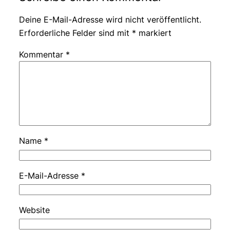
Deine E-Mail-Adresse wird nicht veröffentlicht.
Erforderliche Felder sind mit
*
markiert
Kommentar
*
Name
*
E-Mail-Adresse
*
Website