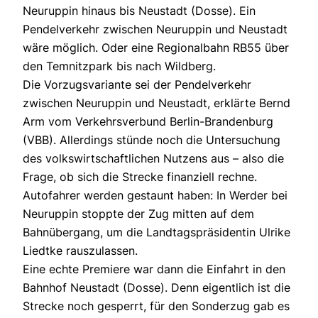
Neuruppin hinaus bis Neustadt (Dosse). Ein
Pendelverkehr zwischen Neuruppin und Neustadt
wäre möglich. Oder eine Regionalbahn RB55 über
den Temnitzpark bis nach Wildberg.
Die Vorzugsvariante sei der Pendelverkehr
zwischen Neuruppin und Neustadt, erklärte Bernd
Arm vom Verkehrsverbund Berlin-Brandenburg
(VBB). Allerdings stünde noch die Untersuchung
des volkswirtschaftlichen Nutzens aus – also die
Frage, ob sich die Strecke finanziell rechne.
Autofahrer werden gestaunt haben: In Werder bei
Neuruppin stoppte der Zug mitten auf dem
Bahnübergang, um die Landtagspräsidentin Ulrike
Liedtke rauszulassen.
Eine echte Premiere war dann die Einfahrt in den
Bahnhof Neustadt (Dosse). Denn eigentlich ist die
Strecke noch gesperrt, für den Sonderzug gab es