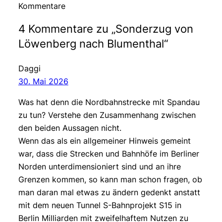
Kommentare
4 Kommentare zu „Sonderzug von
Löwenberg nach Blumenthal“
Daggi
30. Mai 2026
Was hat denn die Nordbahnstrecke mit Spandau
zu tun? Verstehe den Zusammenhang zwischen
den beiden Aussagen nicht.
Wenn das als ein allgemeiner Hinweis gemeint
war, dass die Strecken und Bahnhöfe im Berliner
Norden unterdimensioniert sind und an ihre
Grenzen kommen, so kann man schon fragen, ob
man daran mal etwas zu ändern gedenkt anstatt
mit dem neuen Tunnel S-Bahnprojekt S15 in
Berlin Milliarden mit zweifelhaftem Nutzen zu