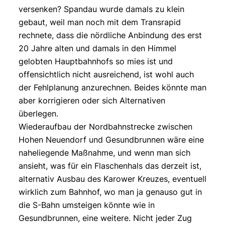
versenken? Spandau wurde damals zu klein
gebaut, weil man noch mit dem Transrapid
rechnete, dass die nördliche Anbindung des erst
20 Jahre alten und damals in den Himmel
gelobten Hauptbahnhofs so mies ist und
offensichtlich nicht ausreichend, ist wohl auch
der Fehlplanung anzurechnen. Beides könnte man
aber korrigieren oder sich Alternativen
überlegen.
Wiederaufbau der Nordbahnstrecke zwischen
Hohen Neuendorf und Gesundbrunnen wäre eine
naheliegende Maßnahme, und wenn man sich
ansieht, was für ein Flaschenhals das derzeit ist,
alternativ Ausbau des Karower Kreuzes, eventuell
wirklich zum Bahnhof, wo man ja genauso gut in
die S-Bahn umsteigen könnte wie in
Gesundbrunnen, eine weitere. Nicht jeder Zug