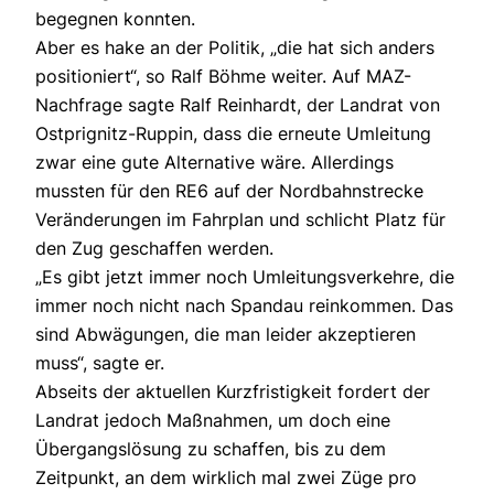
begegnen konnten.
Aber es hake an der Politik, „die hat sich anders
positioniert“, so Ralf Böhme weiter. Auf MAZ-
Nachfrage sagte Ralf Reinhardt, der Landrat von
Ostprignitz-Ruppin, dass die erneute Umleitung
zwar eine gute Alternative wäre. Allerdings
mussten für den RE6 auf der Nordbahnstrecke
Veränderungen im Fahrplan und schlicht Platz für
den Zug geschaffen werden.
„Es gibt jetzt immer noch Umleitungsverkehre, die
immer noch nicht nach Spandau reinkommen. Das
sind Abwägungen, die man leider akzeptieren
muss“, sagte er.
Abseits der aktuellen Kurzfristigkeit fordert der
Landrat jedoch Maßnahmen, um doch eine
Übergangslösung zu schaffen, bis zu dem
Zeitpunkt, an dem wirklich mal zwei Züge pro