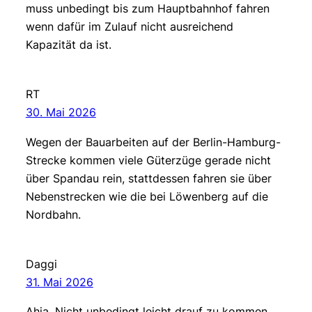
muss unbedingt bis zum Hauptbahnhof fahren
wenn dafür im Zulauf nicht ausreichend
Kapazität da ist.
RT
30. Mai 2026
Wegen der Bauarbeiten auf der Berlin-Hamburg-
Strecke kommen viele Güterzüge gerade nicht
über Spandau rein, stattdessen fahren sie über
Nebenstrecken wie die bei Löwenberg auf die
Nordbahn.
Daggi
31. Mai 2026
Ahja. Nicht unbedingt leicht drauf zu kommen,