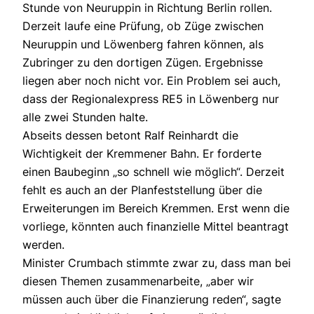
Stunde von Neuruppin in Richtung Berlin rollen.
Derzeit laufe eine Prüfung, ob Züge zwischen
Neuruppin und Löwenberg fahren können, als
Zubringer zu den dortigen Zügen. Ergebnisse
liegen aber noch nicht vor. Ein Problem sei auch,
dass der Regionalexpress RE5 in Löwenberg nur
alle zwei Stunden halte.
Abseits dessen betont Ralf Reinhardt die
Wichtigkeit der Kremmener Bahn. Er forderte
einen Baubeginn „so schnell wie möglich“. Derzeit
fehlt es auch an der Planfeststellung über die
Erweiterungen im Bereich Kremmen. Erst wenn die
vorliege, könnten auch finanzielle Mittel beantragt
werden.
Minister Crumbach stimmte zwar zu, dass man bei
diesen Themen zusammenarbeite, „aber wir
müssen auch über die Finanzierung reden“, sagte