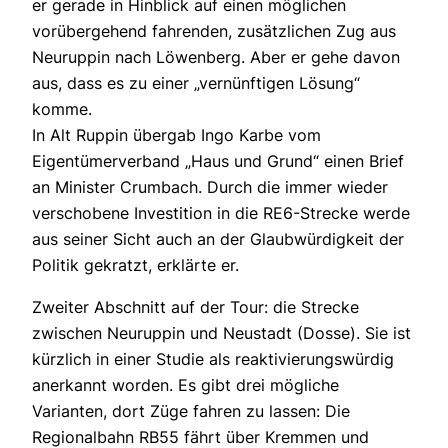
er gerade in Hinblick auf einen möglichen
vorübergehend fahrenden, zusätzlichen Zug aus
Neuruppin nach Löwenberg. Aber er gehe davon
aus, dass es zu einer „vernünftigen Lösung“
komme.
In Alt Ruppin übergab Ingo Karbe vom
Eigentümerverband „Haus und Grund“ einen Brief
an Minister Crumbach. Durch die immer wieder
verschobene Investition in die RE6-Strecke werde
aus seiner Sicht auch an der Glaubwürdigkeit der
Politik gekratzt, erklärte er.
Zweiter Abschnitt auf der Tour: die Strecke
zwischen Neuruppin und Neustadt (Dosse). Sie ist
kürzlich in einer Studie als reaktivierungswürdig
anerkannt worden. Es gibt drei mögliche
Varianten, dort Züge fahren zu lassen: Die
Regionalbahn RB55 fährt über Kremmen und