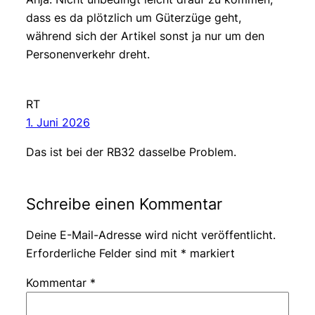
dass es da plötzlich um Güterzüge geht,
während sich der Artikel sonst ja nur um den
Personenverkehr dreht.
RT
1. Juni 2026
Das ist bei der RB32 dasselbe Problem.
Schreibe einen Kommentar
Deine E-Mail-Adresse wird nicht veröffentlicht.
Erforderliche Felder sind mit
*
markiert
Kommentar
*