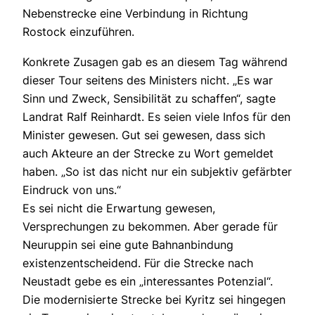
Nebenstrecke eine Verbindung in Richtung
Rostock einzuführen.
Konkrete Zusagen gab es an diesem Tag während
dieser Tour seitens des Ministers nicht. „Es war
Sinn und Zweck, Sensibilität zu schaffen“, sagte
Landrat Ralf Reinhardt. Es seien viele Infos für den
Minister gewesen. Gut sei gewesen, dass sich
auch Akteure an der Strecke zu Wort gemeldet
haben. „So ist das nicht nur ein subjektiv gefärbter
Eindruck von uns.“
Es sei nicht die Erwartung gewesen,
Versprechungen zu bekommen. Aber gerade für
Neuruppin sei eine gute Bahnanbindung
existenzentscheidend. Für die Strecke nach
Neustadt gebe es ein „interessantes Potenzial“.
Die modernisierte Strecke bei Kyritz sei hingegen