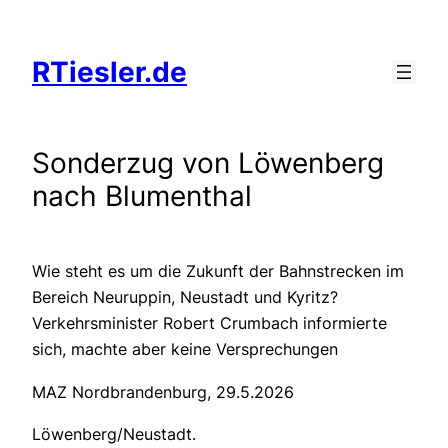
Zum
Inhalt
RTiesler.de
springen
Sonderzug von Löwenberg
nach Blumenthal
Wie steht es um die Zukunft der Bahnstrecken im
Bereich Neuruppin, Neustadt und Kyritz?
Verkehrsminister Robert Crumbach informierte
sich, machte aber keine Versprechungen
MAZ Nordbrandenburg, 29.5.2026
Löwenberg/Neustadt.