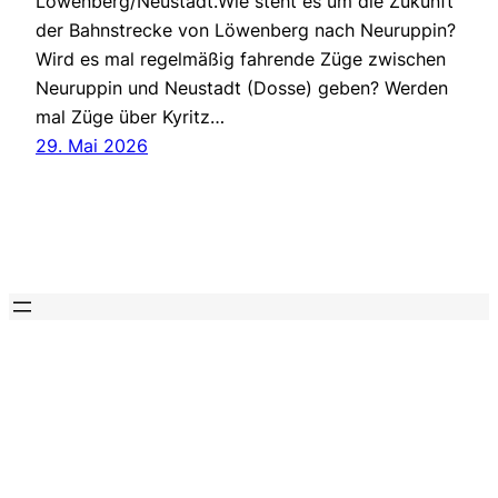
Löwenberg/Neustadt.Wie steht es um die Zukunft
der Bahnstrecke von Löwenberg nach Neuruppin?
Wird es mal regelmäßig fahrende Züge zwischen
Neuruppin und Neustadt (Dosse) geben? Werden
mal Züge über Kyritz…
29. Mai 2026