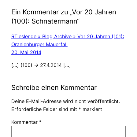
Ein Kommentar zu „Vor 20 Jahren
(100): Schnatermann“
RTiesler.de » Blog Archive » Vor 20 Jahren (101):
Oranienburger Mauerfall
20. Mai 2014
[…] (100) -> 27.4.2014 […]
Schreibe einen Kommentar
Deine E-Mail-Adresse wird nicht veröffentlicht.
Erforderliche Felder sind mit
*
markiert
Kommentar
*