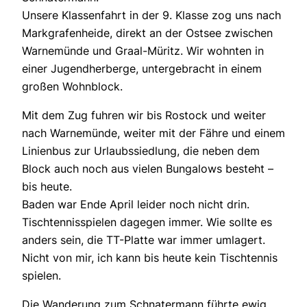
Unsere Klassenfahrt in der 9. Klasse zog uns nach
Markgrafenheide, direkt an der Ostsee zwischen
Warnemünde und Graal-Müritz. Wir wohnten in
einer Jugendherberge, untergebracht in einem
großen Wohnblock.
Mit dem Zug fuhren wir bis Rostock und weiter
nach Warnemünde, weiter mit der Fähre und einem
Linienbus zur Urlaubssiedlung, die neben dem
Block auch noch aus vielen Bungalows besteht –
bis heute.
Baden war Ende April leider noch nicht drin.
Tischtennisspielen dagegen immer. Wie sollte es
anders sein, die TT-Platte war immer umlagert.
Nicht von mir, ich kann bis heute kein Tischtennis
spielen.
Die Wanderung zum Schnatermann führte ewig