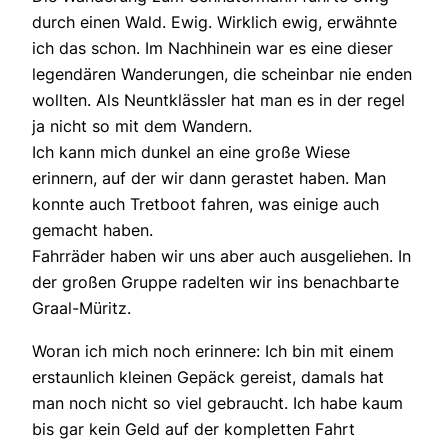
durch einen Wald. Ewig. Wirklich ewig, erwähnte
ich das schon. Im Nachhinein war es eine dieser
legendären Wanderungen, die scheinbar nie enden
wollten. Als Neuntklässler hat man es in der regel
ja nicht so mit dem Wandern.
Ich kann mich dunkel an eine große Wiese
erinnern, auf der wir dann gerastet haben. Man
konnte auch Tretboot fahren, was einige auch
gemacht haben.
Fahrräder haben wir uns aber auch ausgeliehen. In
der großen Gruppe radelten wir ins benachbarte
Graal-Müritz.
Woran ich mich noch erinnere: Ich bin mit einem
erstaunlich kleinen Gepäck gereist, damals hat
man noch nicht so viel gebraucht. Ich habe kaum
bis gar kein Geld auf der kompletten Fahrt