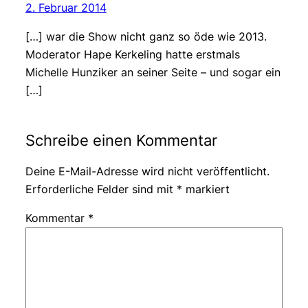
2. Februar 2014
[…] war die Show nicht ganz so öde wie 2013.
Moderator Hape Kerkeling hatte erstmals
Michelle Hunziker an seiner Seite – und sogar ein
[…]
Schreibe einen Kommentar
Deine E-Mail-Adresse wird nicht veröffentlicht.
Erforderliche Felder sind mit
*
markiert
Kommentar
*