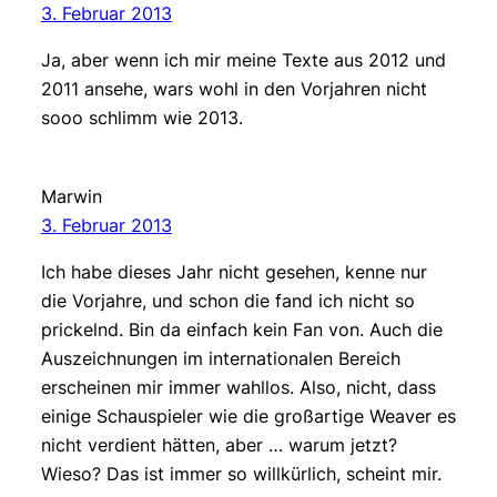
3. Februar 2013
Ja, aber wenn ich mir meine Texte aus 2012 und
2011 ansehe, wars wohl in den Vorjahren nicht
sooo schlimm wie 2013.
Marwin
3. Februar 2013
Ich habe dieses Jahr nicht gesehen, kenne nur
die Vorjahre, und schon die fand ich nicht so
prickelnd. Bin da einfach kein Fan von. Auch die
Auszeichnungen im internationalen Bereich
erscheinen mir immer wahllos. Also, nicht, dass
einige Schauspieler wie die großartige Weaver es
nicht verdient hätten, aber … warum jetzt?
Wieso? Das ist immer so willkürlich, scheint mir.