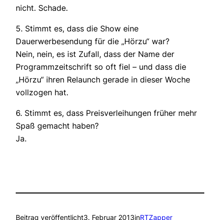
nicht. Schade.
5. Stimmt es, dass die Show eine
Dauerwerbesendung für die „Hörzu“ war?
Nein, nein, es ist Zufall, dass der Name der
Programmzeitschrift so oft fiel – und dass die
„Hörzu“ ihren Relaunch gerade in dieser Woche
vollzogen hat.
6. Stimmt es, dass Preisverleihungen früher mehr
Spaß gemacht haben?
Ja.
Beitrag veröffentlicht
3. Februar 2013
in
RTZapper