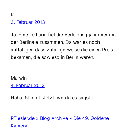
RT
3. Februar 2013
Ja. Eine zeitlang fiel die Verleihung ja immer mit
der Berlinale zusammen. Da war es noch
auffälliger, dass zufälligerweise die einen Preis
bekamen, die sowieso in Berlin waren.
Marwin
4. Februar 2013
Haha. Stimmt! Jetzt, wo du es sagst …
RTiesler.de » Blog Archive » Die 49. Goldene
Kamera