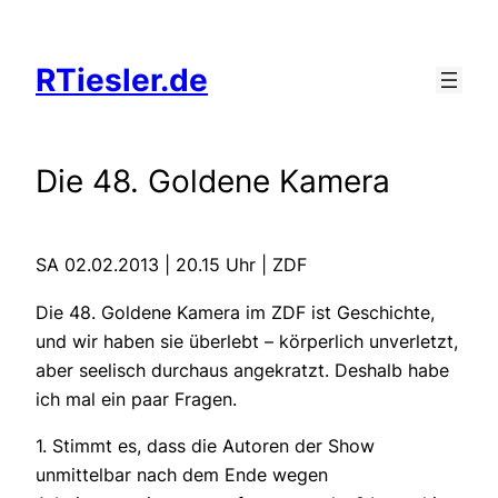
Zum
Inhalt
RTiesler.de
springen
Die 48. Goldene Kamera
SA 02.02.2013 | 20.15 Uhr | ZDF
Die 48. Goldene Kamera im ZDF ist Geschichte,
und wir haben sie überlebt – körperlich unverletzt,
aber seelisch durchaus angekratzt. Deshalb habe
ich mal ein paar Fragen.
1. Stimmt es, dass die Autoren der Show
unmittelbar nach dem Ende wegen