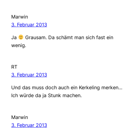
Marwin
3. Februar 2013
Ja
Grausam. Da schämt man sich fast ein
wenig.
RT
3. Februar 2013
Und das muss doch auch ein Kerkeling merken…
Ich würde da ja Stunk machen.
Marwin
3. Februar 2013