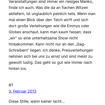
Veranstaltungen sind immer ein riesiges Manko,
finde ich auch. Was die da an flachen Witzen
abliefern, ist unglaublich peinlich teils. Wenn man
mal einen Blick über den Teich wirft und sich
dort große Verleihungen wie die Emmys oder
Globes anschaut, kann man kaum fassen, dass
„wir“ so eine unterhaltsame Show nicht
hinbekommen. Kann nicht nur an den „Gag-
Schreibern“ liegen. Ich denke, Preisverleihungen
nehmen sich bei uns zu ernst und sind meist zu
gewollt lustig. Das geht so gut wie immer nach
hinten los.
RT
3. Februar 2013
Diese Stille, wenn keiner lacht…