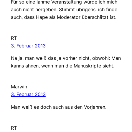
Für so eine lahme Veranstaltung würde ich mich
auch nicht hergeben. Stimmt übrigens, ich finde
auch, dass Hape als Moderator überschätzt ist.
RT
3. Februar 2013
Na ja, man weiß das ja vorher nicht, obwohl: Man
kanns ahnen, wenn man die Manuskripte sieht.
Marwin
3. Februar 2013
Man weiß es doch auch aus den Vorjahren.
RT