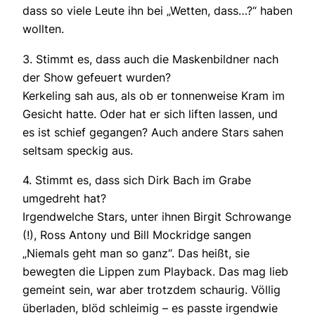
dass so viele Leute ihn bei „Wetten, dass…?“ haben
wollten.
3. Stimmt es, dass auch die Maskenbildner nach
der Show gefeuert wurden?
Kerkeling sah aus, als ob er tonnenweise Kram im
Gesicht hatte. Oder hat er sich liften lassen, und
es ist schief gegangen? Auch andere Stars sahen
seltsam speckig aus.
4. Stimmt es, dass sich Dirk Bach im Grabe
umgedreht hat?
Irgendwelche Stars, unter ihnen Birgit Schrowange
(!), Ross Antony und Bill Mockridge sangen
„Niemals geht man so ganz“. Das heißt, sie
bewegten die Lippen zum Playback. Das mag lieb
gemeint sein, war aber trotzdem schaurig. Völlig
überladen, blöd schleimig – es passte irgendwie