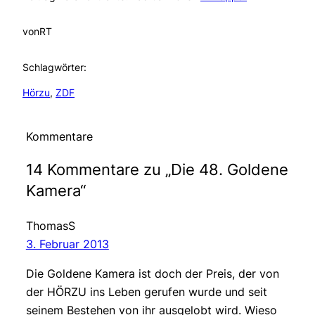
von
RT
Schlagwörter:
Hörzu
, 
ZDF
Kommentare
14 Kommentare zu „Die 48. Goldene
Kamera“
ThomasS
3. Februar 2013
Die Goldene Kamera ist doch der Preis, der von
der HÖRZU ins Leben gerufen wurde und seit
seinem Bestehen von ihr ausgelobt wird. Wieso