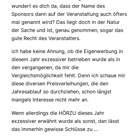
wundert es dich da, dass der Name des
Sponsors dann auf der Veranstaltung auch öfters
mal genannt wird? Das liegt doch in der Natur
der Sache und ist, genau genommen, sogar das
gute Recht des Veranstalters.
ich habe keine Ahnung, ob die Eigenwerbung in
diesem Jahr exzessiver betrieben wurde als in
den vergangenen, da mir die
Vergleichsmöglichkeit fehlt. Denn ich schaue mir
diese diversen Preisverleihungen, die den
Jahresablauf so durchziehen, schon längst
mangels Interesse nicht mehr an.
Wenn allerdings die HÖRZU dieses Jahr
exzessiver erwähnt wurde als sonst, dan lässt
das immerhin gewisse Schlüsse zu …