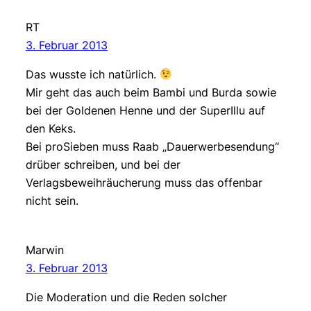
RT
3. Februar 2013
Das wusste ich natürlich.
Mir geht das auch beim Bambi und Burda sowie
bei der Goldenen Henne und der SuperIllu auf
den Keks.
Bei proSieben muss Raab „Dauerwerbesendung“
drüber schreiben, und bei der
Verlagsbeweihräucherung muss das offenbar
nicht sein.
Marwin
3. Februar 2013
Die Moderation und die Reden solcher