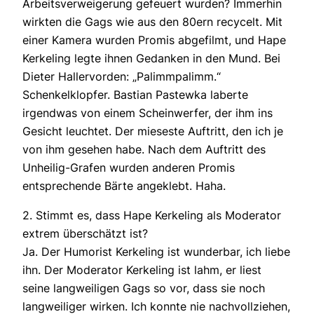
Arbeitsverweigerung gefeuert wurden? Immerhin
wirkten die Gags wie aus den 80ern recycelt. Mit
einer Kamera wurden Promis abgefilmt, und Hape
Kerkeling legte ihnen Gedanken in den Mund. Bei
Dieter Hallervorden: „Palimmpalimm.“
Schenkelklopfer. Bastian Pastewka laberte
irgendwas von einem Scheinwerfer, der ihm ins
Gesicht leuchtet. Der mieseste Auftritt, den ich je
von ihm gesehen habe. Nach dem Auftritt des
Unheilig-Grafen wurden anderen Promis
entsprechende Bärte angeklebt. Haha.
2. Stimmt es, dass Hape Kerkeling als Moderator
extrem überschätzt ist?
Ja. Der Humorist Kerkeling ist wunderbar, ich liebe
ihn. Der Moderator Kerkeling ist lahm, er liest
seine langweiligen Gags so vor, dass sie noch
langweiliger wirken. Ich konnte nie nachvollziehen,