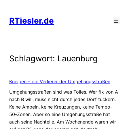
Zum
Inhalt
RTiesler.de
springen
Schlagwort:
Lauenburg
Kneipen – die Verlierer der Umgehungsstraßen
Umgehungsstraßen sind was Tolles. Wer fix von A
nach B will, muss nicht durch jedes Dorf tuckern.
Keine Ampeln, keine Kreuzungen, keine Tempo-
50-Zonen. Aber so eine Umgehungsstraße hat
auch seine Nachteile. Am Wochenende waren wir