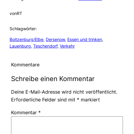
von
RT
Schlagwörter:
Boitzenburg/Elbe
, 
Dersenow
, 
Essen und trinken
, 
Lauenburg
, 
Teschendorf
, 
Verkehr
Kommentare
Schreibe einen Kommentar
Deine E-Mail-Adresse wird nicht veröffentlicht.
Erforderliche Felder sind mit
*
markiert
Kommentar
*