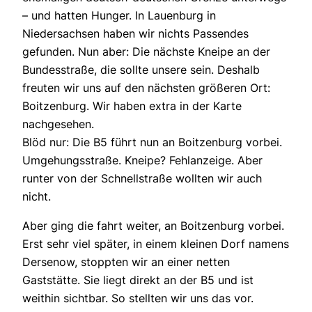
– und hatten Hunger. In Lauenburg in
Niedersachsen haben wir nichts Passendes
gefunden. Nun aber: Die nächste Kneipe an der
Bundesstraße, die sollte unsere sein. Deshalb
freuten wir uns auf den nächsten größeren Ort:
Boitzenburg. Wir haben extra in der Karte
nachgesehen.
Blöd nur: Die B5 führt nun an Boitzenburg vorbei.
Umgehungsstraße. Kneipe? Fehlanzeige. Aber
runter von der Schnellstraße wollten wir auch
nicht.
Aber ging die fahrt weiter, an Boitzenburg vorbei.
Erst sehr viel später, in einem kleinen Dorf namens
Dersenow, stoppten wir an einer netten
Gaststätte. Sie liegt direkt an der B5 und ist
weithin sichtbar. So stellten wir uns das vor.