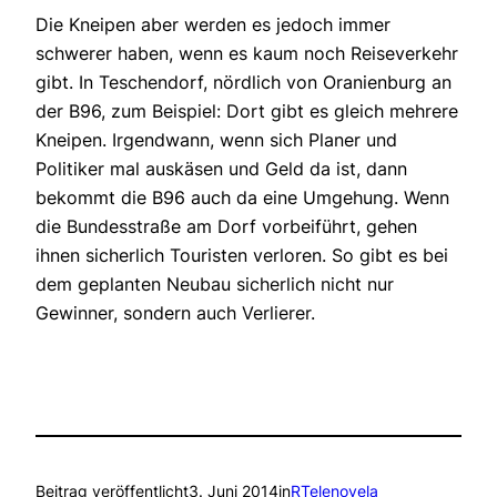
Die Kneipen aber werden es jedoch immer
schwerer haben, wenn es kaum noch Reiseverkehr
gibt. In Teschendorf, nördlich von Oranienburg an
der B96, zum Beispiel: Dort gibt es gleich mehrere
Kneipen. Irgendwann, wenn sich Planer und
Politiker mal auskäsen und Geld da ist, dann
bekommt die B96 auch da eine Umgehung. Wenn
die Bundesstraße am Dorf vorbeiführt, gehen
ihnen sicherlich Touristen verloren. So gibt es bei
dem geplanten Neubau sicherlich nicht nur
Gewinner, sondern auch Verlierer.
Beitrag veröffentlicht
3. Juni 2014
in
RTelenovela