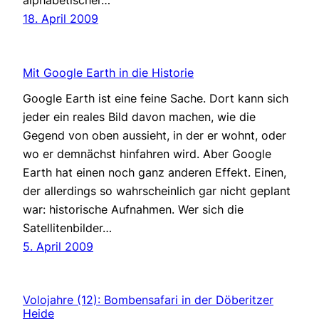
alphabetischer…
18. April 2009
Mit Google Earth in die Historie
Google Earth ist eine feine Sache. Dort kann sich
jeder ein reales Bild davon machen, wie die
Gegend von oben aussieht, in der er wohnt, oder
wo er demnächst hinfahren wird. Aber Google
Earth hat einen noch ganz anderen Effekt. Einen,
der allerdings so wahrscheinlich gar nicht geplant
war: historische Aufnahmen. Wer sich die
Satellitenbilder…
5. April 2009
Volojahre (12): Bombensafari in der Döberitzer
Heide