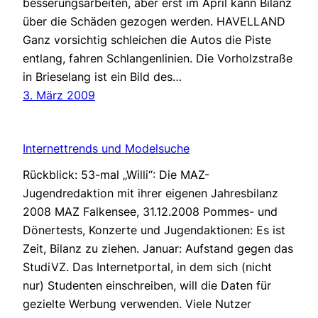
besserungsarbeiten, aber erst im April kann Bilanz
über die Schäden gezogen werden. HAVELLAND
Ganz vorsichtig schleichen die Autos die Piste
entlang, fahren Schlangenlinien. Die Vorholzstraße
in Brieselang ist ein Bild des…
3. März 2009
Internettrends und Modelsuche
Rückblick: 53-mal „Willi“: Die MAZ-
Jugendredaktion mit ihrer eigenen Jahresbilanz
2008 MAZ Falkensee, 31.12.2008 Pommes- und
Dönertests, Konzerte und Jugendaktionen: Es ist
Zeit, Bilanz zu ziehen. Januar: Aufstand gegen das
StudiVZ. Das Internetportal, in dem sich (nicht
nur) Studenten einschreiben, will die Daten für
gezielte Werbung verwenden. Viele Nutzer