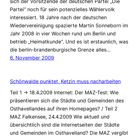
sich der Vorsitzende der deutschen Partei „Die
Partei“ noch für sein potenzielles Wählervolk
interessiert. 18 Jahre nach der deutschen
Wiedervereinigung spazierte Martin Sonneborn im
Jahr 2008 in vier Wochen rund um Berlin und
betrieb „Heimatkunde“. Und es ist erstaunlich, was
die berlin-brandenburgische Grenze alles…
6. November 2009
Schönwalde punktet, Ketzin muss nacharbeiten
Teil 1 -> 18.4.2009 Internet: Der MAZ-Test: Wie
präsentieren sich die Städte und Gemeinden des
Osthavellandes auf ihren Homepages? / Teil 2
MAZ Falkensee, 24.4.2009 Wie aktuell und
übersichtlich sind die Internetseiten der Städte
und Gemeinden im Osthavelland? Die MAZ vergibt