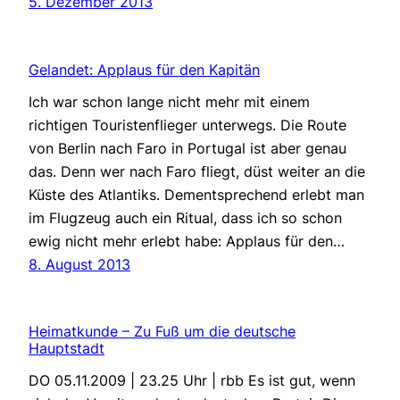
5. Dezember 2013
Gelandet: Applaus für den Kapitän
Ich war schon lange nicht mehr mit einem
richtigen Touristenflieger unterwegs. Die Route
von Berlin nach Faro in Portugal ist aber genau
das. Denn wer nach Faro fliegt, düst weiter an die
Küste des Atlantiks. Dementsprechend erlebt man
im Flugzeug auch ein Ritual, dass ich so schon
ewig nicht mehr erlebt habe: Applaus für den…
8. August 2013
Heimatkunde – Zu Fuß um die deutsche
Hauptstadt
DO 05.11.2009 | 23.25 Uhr | rbb Es ist gut, wenn