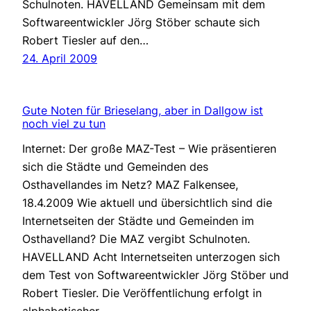
Schulnoten. HAVELLAND Gemeinsam mit dem
Softwareentwickler Jörg Stöber schaute sich
Robert Tiesler auf den…
24. April 2009
Gute Noten für Brieselang, aber in Dallgow ist
noch viel zu tun
Internet: Der große MAZ-Test – Wie präsentieren
sich die Städte und Gemeinden des
Osthavellandes im Netz? MAZ Falkensee,
18.4.2009 Wie aktuell und übersichtlich sind die
Internetseiten der Städte und Gemeinden im
Osthavelland? Die MAZ vergibt Schulnoten.
HAVELLAND Acht Internetseiten unterzogen sich
dem Test von Softwareentwickler Jörg Stöber und
Robert Tiesler. Die Veröffentlichung erfolgt in