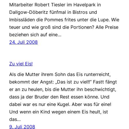
Mitarbeiter Robert Tiesler im Havelpark in
Dallgow-Döberitz fünfmal in Bistros und
Imbissläden die Pommes frites unter die Lupe. Wie
teuer und wie groß sind die Portionen? Alle Preise
beziehen sich auf eine…
24. Juli 2008
Zu viel Eis!
Als die Mutter ihrem Sohn das Eis runterreicht,
bekommt der Angst: „Das ist zu viel!!“ Fastt fängt
er an zu heulen, bis die Mutter ihn beschwichtigt,
dass ja der Bruder den Rest essen könne. Und
dabei war es nur eine Kugel. Aber was für eine!
Und wenn ein Kind wegen einem Eis heult, ist
das…
9. Juli 2008