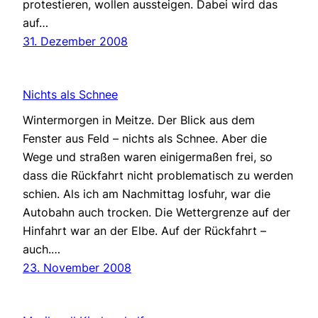
protestieren, wollen aussteigen. Dabei wird das
auf…
31. Dezember 2008
Nichts als Schnee
Wintermorgen in Meitze. Der Blick aus dem
Fenster aus Feld – nichts als Schnee. Aber die
Wege und straßen waren einigermaßen frei, so
dass die Rückfahrt nicht problematisch zu werden
schien. Als ich am Nachmittag losfuhr, war die
Autobahn auch trocken. Die Wettergrenze auf der
Hinfahrt war an der Elbe. Auf der Rückfahrt –
auch.…
23. November 2008