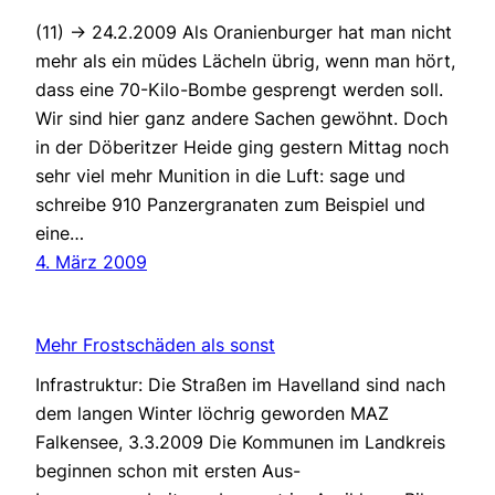
(11) -> 24.2.2009 Als Oranienburger hat man nicht
mehr als ein müdes Lächeln übrig, wenn man hört,
dass eine 70-Kilo-Bombe gesprengt werden soll.
Wir sind hier ganz andere Sachen gewöhnt. Doch
in der Döberitzer Heide ging gestern Mittag noch
sehr viel mehr Munition in die Luft: sage und
schreibe 910 Panzergranaten zum Beispiel und
eine…
4. März 2009
Mehr Frostschäden als sonst
Infrastruktur: Die Straßen im Havelland sind nach
dem langen Winter löchrig geworden MAZ
Falkensee, 3.3.2009 Die Kommunen im Landkreis
beginnen schon mit ersten Aus-