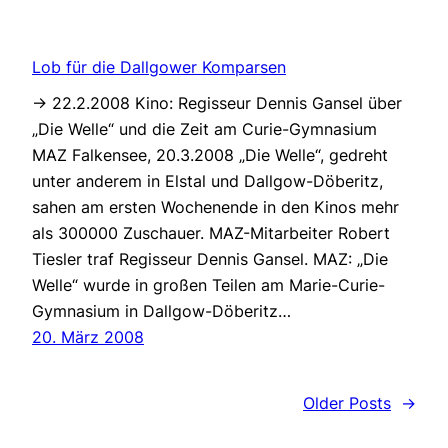
Lob für die Dallgower Komparsen
-> 22.2.2008 Kino: Regisseur Dennis Gansel über
„Die Welle“ und die Zeit am Curie-Gymnasium
MAZ Falkensee, 20.3.2008 „Die Welle“, gedreht
unter anderem in Elstal und Dallgow-Döberitz,
sahen am ersten Wochenende in den Kinos mehr
als 300000 Zuschauer. MAZ-Mitarbeiter Robert
Tiesler traf Regisseur Dennis Gansel. MAZ: „Die
Welle“ wurde in großen Teilen am Marie-Curie-
Gymnasium in Dallgow-Döberitz…
20. März 2008
Older Posts
→