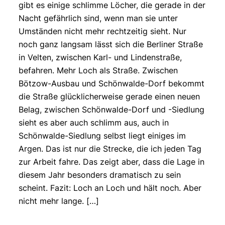
gibt es einige schlimme Löcher, die gerade in der
Nacht gefährlich sind, wenn man sie unter
Umständen nicht mehr rechtzeitig sieht. Nur
noch ganz langsam lässt sich die Berliner Straße
in Velten, zwischen Karl- und Lindenstraße,
befahren. Mehr Loch als Straße. Zwischen
Bötzow-Ausbau und Schönwalde-Dorf bekommt
die Straße glücklicherweise gerade einen neuen
Belag, zwischen Schönwalde-Dorf und -Siedlung
sieht es aber auch schlimm aus, auch in
Schönwalde-Siedlung selbst liegt einiges im
Argen. Das ist nur die Strecke, die ich jeden Tag
zur Arbeit fahre. Das zeigt aber, dass die Lage in
diesem Jahr besonders dramatisch zu sein
scheint. Fazit: Loch an Loch und hält noch. Aber
nicht mehr lange. […]