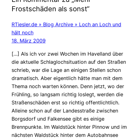
Frostschäden als sonst“
RTiesler.de » Blog Archive » Loch an Loch und
hält noch
18. März 2009
[…] Als ich vor zwei Wochen im Havelland über
die aktuelle Schlaglochsituation auf den Straßen
schrieb, war die Lage an einigen Stellen schon
dramatisch. Aber eigentlich hätte man mit dem
Thema noch warten können. Denn jetzt, wo der
Frühling, so langsam richtig loslegt, werden die
Straßenschäden erst so richtig offentlichtlich.
Alleine schon auf der Landesstraße zwischen
Borgsdorf und Falkensee gibt es einige
Brennpunkte. Im Waldstück hinter Pinnow und im
nächsten Waldstück hinter dem Autobahnsee