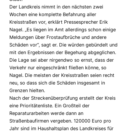
Der Landkreis nimmt in den nächsten zwei
Wochen eine komplette Befahrung aller
Kreisstraßen vor, erklärt Pressesprecher Erik
Nagel. „Es liegen im Amt allerdings schon einige
Meldungen über Frostaufbrüche und andere
Schäden vor“, sagt er. Die würden gebündelt und
mit den Ergebnissen der Begehung abgeglichen.
Die Lage sei aber nirgendwo so ernst, dass der
Verkehr nur eingeschränkt fließen könne, so
Nagel. Die meisten der Kreisstraßen seien recht
neu, so dass sich die Schäden insgesamt in
Grenzen hielten.
Nach der Streckenüberprüfung erstellt der Kreis
eine Prioritätenliste. Ein Großteil der
Reparaturarbeiten werde dann an
Straßenbaufirmen vergeben. 120000 Euro pro
Jahr sind im Haushaltsplan des Landkreises für