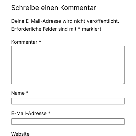
Schreibe einen Kommentar
Deine E-Mail-Adresse wird nicht veröffentlicht.
Erforderliche Felder sind mit
*
markiert
Kommentar
*
Name
*
E-Mail-Adresse
*
Website