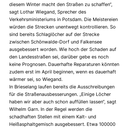
diesem Winter macht den Straßen zu schaffen“,
sagt Lothar Wiegand, Sprecher des
Verkehrsministeriums in Potsdam. Die Meistereien
würden die Strecken unentwegt kontrollieren. So
sind bereits Schlaglöcher auf der Strecke
zwischen Schönwalde-Dorf und Falkensee
ausgebessert worden. Wie hoch der Schaden auf
den Landesstraßen sei, darüber gebe es noch
keine Prognosen. Dauerhafte Reparaturen könnten
zudem erst im April beginnen, wenn es dauerhaft
wärmer sei, so Wiegand.
In Brieselang laufen bereits die Ausschreibungen
für die Straßenausbesserungen. „Einige Löcher
haben wir aber auch schon auffüllen lassen“, sagt
Wilhelm Garn. In der Regel werden die
schadhaften Stellen mit einem Kalt- und
Heißasphaltgemisch ausgebessert. Etwa 100000