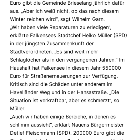
Euro gibt die Gemeinde Brieselang jährlich dafür
aus. „Aber ich weiß nicht, ob das nach diesem
Winter reichen wird“, sagt Wilhelm Garn.
„Wir haben viele Reparaturen zu erledigen“,
erklärte Falkensees Stadtchef Heiko Müller (SPD)
in der jüngsten Zusammenkunft der
Stadtverordneten. „Es sind weit mehr
Schlaglöcher als in den vergangenen Jahren.“ Im
Haushalt hat Falkensee in diesem Jahr 550000
Euro für Straßenerneuerungen zur Verfügung.
Kritisch sind die Schäden unter anderem im
Havelländer Weg und in der Hansastraße. „Die
Situation ist verkraftbar, aber es schmerzt“, so
Müller.
„Auch wir haben einige Bereiche, in denen es
schlimm aussieht“, erklärt Nauens Bürgermeister
Detlef Fleischmann (SPD). 200000 Euro gibt die