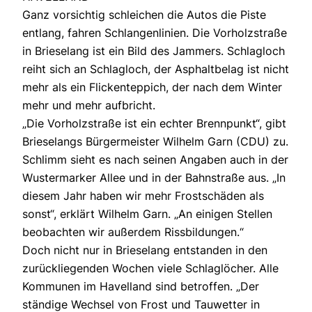
Ganz vorsichtig schleichen die Autos die Piste
entlang, fahren Schlangenlinien. Die Vorholzstraße
in Brieselang ist ein Bild des Jammers. Schlagloch
reiht sich an Schlagloch, der Asphaltbelag ist nicht
mehr als ein Flickenteppich, der nach dem Winter
mehr und mehr aufbricht.
„Die Vorholzstraße ist ein echter Brennpunkt“, gibt
Brieselangs Bürgermeister Wilhelm Garn (CDU) zu.
Schlimm sieht es nach seinen Angaben auch in der
Wustermarker Allee und in der Bahnstraße aus. „In
diesem Jahr haben wir mehr Frostschäden als
sonst“, erklärt Wilhelm Garn. „An einigen Stellen
beobachten wir außerdem Rissbildungen.“
Doch nicht nur in Brieselang entstanden in den
zurückliegenden Wochen viele Schlaglöcher. Alle
Kommunen im Havelland sind betroffen. „Der
ständige Wechsel von Frost und Tauwetter in