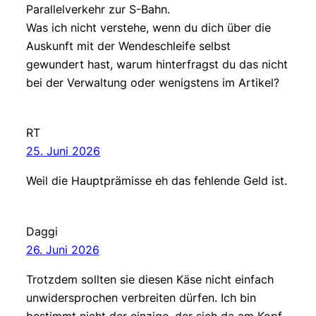
Parallelverkehr zur S-Bahn.
Was ich nicht verstehe, wenn du dich über die
Auskunft mit der Wendeschleife selbst
gewundert hast, warum hinterfragst du das nicht
bei der Verwaltung oder wenigstens im Artikel?
RT
25. Juni 2026
Weil die Hauptprämisse eh das fehlende Geld ist.
Daggi
26. Juni 2026
Trotzdem sollten sie diesen Käse nicht einfach
unwidersprochen verbreiten dürfen. Ich bin
bestimmt nicht der einzige, der sich da am Kopf