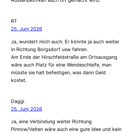
Aussenbezirken auch oft gemacht wird.
RT
25. Juni 2026
Ja, wundert mich auch. Er könnte ja auch weiter
in Richtung Borgsdorf usw fahren.
Am Ende der Hirschfeldstraße am Ortsausgang
wäre auch Platz für eine Wendeschleife, man
müsste sie halt befestigen, was dann Geld
kostet.
Daggi
25. Juni 2026
Ja, eine Verbindung weiter Richtung
Pinnow/Velten wäre auch eine gute Idee und kein