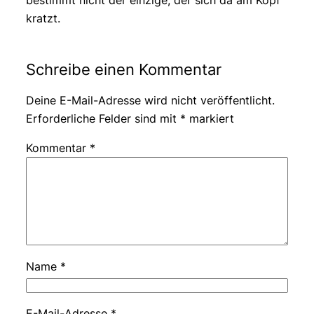
kratzt.
Schreibe einen Kommentar
Deine E-Mail-Adresse wird nicht veröffentlicht.
Erforderliche Felder sind mit
*
markiert
Kommentar
*
Name
*
E-Mail-Adresse
*