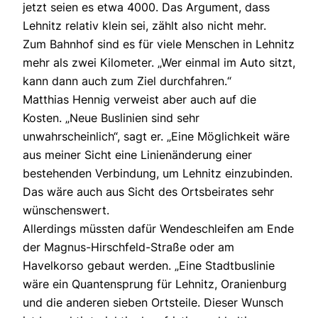
jetzt seien es etwa 4000. Das Argument, dass
Lehnitz relativ klein sei, zählt also nicht mehr.
Zum Bahnhof sind es für viele Menschen in Lehnitz
mehr als zwei Kilometer. „Wer einmal im Auto sitzt,
kann dann auch zum Ziel durchfahren.“
Matthias Hennig verweist aber auch auf die
Kosten. „Neue Buslinien sind sehr
unwahrscheinlich“, sagt er. „Eine Möglichkeit wäre
aus meiner Sicht eine Linienänderung einer
bestehenden Verbindung, um Lehnitz einzubinden.
Das wäre auch aus Sicht des Ortsbeirates sehr
wünschenswert.
Allerdings müssten dafür Wendeschleifen am Ende
der Magnus-Hirschfeld-Straße oder am
Havelkorso gebaut werden. „Eine Stadtbuslinie
wäre ein Quantensprung für Lehnitz, Oranienburg
und die anderen sieben Ortsteile. Dieser Wunsch