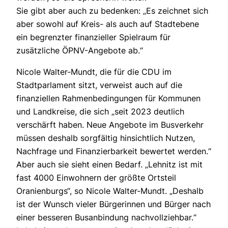
Sie gibt aber auch zu bedenken: „Es zeichnet sich
aber sowohl auf Kreis- als auch auf Stadtebene
ein begrenzter finanzieller Spielraum für
zusätzliche ÖPNV-Angebote ab.“
Nicole Walter-Mundt, die für die CDU im
Stadtparlament sitzt, verweist auch auf die
finanziellen Rahmenbedingungen für Kommunen
und Landkreise, die sich „seit 2023 deutlich
verschärft haben. Neue Angebote im Busverkehr
müssen deshalb sorgfältig hinsichtlich Nutzen,
Nachfrage und Finanzierbarkeit bewertet werden.“
Aber auch sie sieht einen Bedarf. „Lehnitz ist mit
fast 4000 Einwohnern der größte Ortsteil
Oranienburgs“, so Nicole Walter-Mundt. „Deshalb
ist der Wunsch vieler Bürgerinnen und Bürger nach
einer besseren Busanbindung nachvollziehbar.“