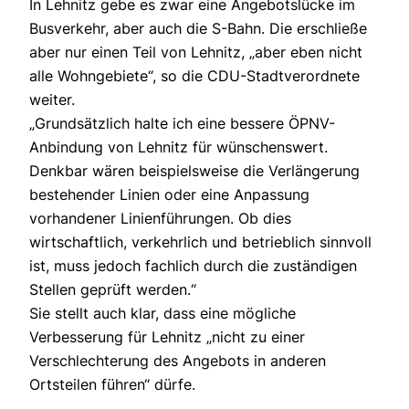
In Lehnitz gebe es zwar eine Angebotslücke im
Busverkehr, aber auch die S-Bahn. Die erschließe
aber nur einen Teil von Lehnitz, „aber eben nicht
alle Wohngebiete“, so die CDU-Stadtverordnete
weiter.
„Grundsätzlich halte ich eine bessere ÖPNV-
Anbindung von Lehnitz für wünschenswert.
Denkbar wären beispielsweise die Verlängerung
bestehender Linien oder eine Anpassung
vorhandener Linienführungen. Ob dies
wirtschaftlich, verkehrlich und betrieblich sinnvoll
ist, muss jedoch fachlich durch die zuständigen
Stellen geprüft werden.“
Sie stellt auch klar, dass eine mögliche
Verbesserung für Lehnitz „nicht zu einer
Verschlechterung des Angebots in anderen
Ortsteilen führen“ dürfe.