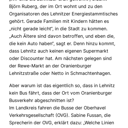
Björn Ruberg, der im Ort wohnt und zu den
Organisatoren des Lehnitzer Energiestammtisches
gehört. Gerade Familien mit Kindern hätten es
„nicht gerade leicht“, in die Stadt zu kommen.
„Auch Ältere sind davon betroffen, und eben die,
die kein Auto haben“, sagt er. Denn hinzu kommt,
dass Lehnitz auch keinen eigenen Supermarkt
oder Discounter hat. Am nächsten gelegen sind
der Rewe-Markt an der Oranienburger
Lehnitzstraße oder Netto in Schmachtenhagen.
Aber warum ist das eigentlich so, dass in Lehnitz
kein Bus fährt, dass der Ort vom Oranienburger
Busverkehr abgeschnitten ist?
Im Landkreis fahren die Busse der Oberhavel
Verkehrsgesellschaft (OVG). Sabine Fussan, die
Sprecherin der OVG, erklärt dazu: „Welche Linien