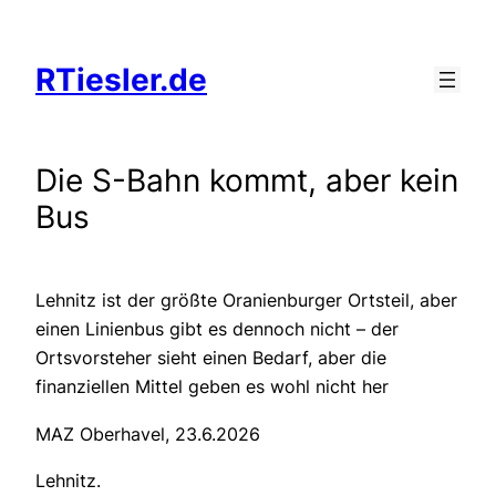
Zum
Inhalt
RTiesler.de
springen
Die S-Bahn kommt, aber kein
Bus
Lehnitz ist der größte Oranienburger Ortsteil, aber
einen Linienbus gibt es dennoch nicht – der
Ortsvorsteher sieht einen Bedarf, aber die
finanziellen Mittel geben es wohl nicht her
MAZ Oberhavel, 23.6.2026
Lehnitz.