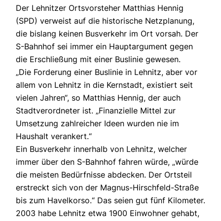
Der Lehnitzer Ortsvorsteher Matthias Hennig
(SPD) verweist auf die historische Netzplanung,
die bislang keinen Busverkehr im Ort vorsah. Der
S-Bahnhof sei immer ein Hauptargument gegen
die Erschließung mit einer Buslinie gewesen.
„Die Forderung einer Buslinie in Lehnitz, aber vor
allem von Lehnitz in die Kernstadt, existiert seit
vielen Jahren“, so Matthias Hennig, der auch
Stadtverordneter ist. „Finanzielle Mittel zur
Umsetzung zahlreicher Ideen wurden nie im
Haushalt verankert.“
Ein Busverkehr innerhalb von Lehnitz, welcher
immer über den S-Bahnhof fahren würde, „würde
die meisten Bedürfnisse abdecken. Der Ortsteil
erstreckt sich von der Magnus-Hirschfeld-Straße
bis zum Havelkorso.“ Das seien gut fünf Kilometer.
2003 habe Lehnitz etwa 1900 Einwohner gehabt,