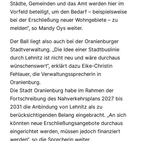
Städte, Gemeinden und das Amt werden hier im
Vorfeld beteiligt, um den Bedarf – beispielsweise
bei der Erschließung neuer Wohngebiete – zu
melden“, so Mandy Oys weiter.
Der Ball liegt also auch bei der Oranienburger
Stadtverwaltung. „Die Idee einer Stadtbuslinie
durch Lehnitz ist nicht neu und wäre durchaus
wünschenswert“, erklärt dazu Eike-Christin
Fehlauer, die Verwaltungssprecherin in
Oranienburg.
Die Stadt Oranienburg habe im Rahmen der
Fortschreibung des Nahverkehrsplans 2027 bis
2031 die Anbindung von Lehnitz als zu
berücksichtigenden Belang eingebracht. „An sich
könnten neue Erschließungsangebote durchaus
eingerichtet werden, müssen jedoch finanziert
werden“, so die Sprecherin weiter.