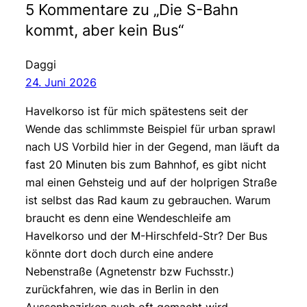
5 Kommentare zu „Die S-Bahn
kommt, aber kein Bus“
Daggi
24. Juni 2026
Havelkorso ist für mich spätestens seit der
Wende das schlimmste Beispiel für urban sprawl
nach US Vorbild hier in der Gegend, man läuft da
fast 20 Minuten bis zum Bahnhof, es gibt nicht
mal einen Gehsteig und auf der holprigen Straße
ist selbst das Rad kaum zu gebrauchen. Warum
braucht es denn eine Wendeschleife am
Havelkorso und der M-Hirschfeld-Str? Der Bus
könnte dort doch durch eine andere
Nebenstraße (Agnetenstr bzw Fuchsstr.)
zurückfahren, wie das in Berlin in den