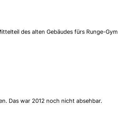
 Mittelteil des alten Gebäudes fürs Runge-Gym
rden. Das war 2012 noch nicht absehbar.