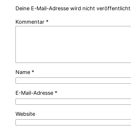
Deine E-Mail-Adresse wird nicht veröffentlicht
Kommentar
*
Name
*
E-Mail-Adresse
*
Website