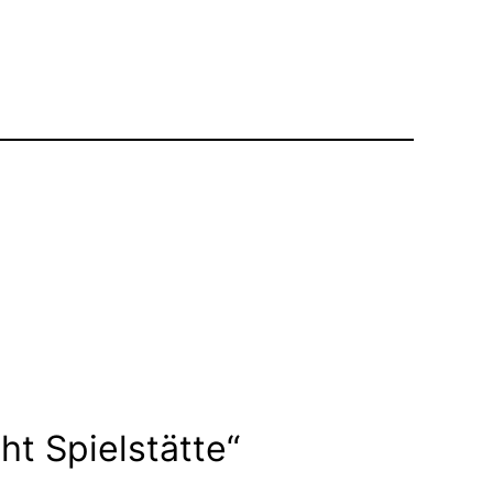
t Spielstätte“