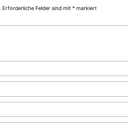
.
Erforderliche Felder sind mit
*
markiert