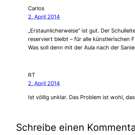
Carlos
2. April 2014
„Erstaunlicherweise“ ist gut. Der Schulle
reserviert bleibt – für alle künstlerischen
Was soll denn mit der Aula nach der Sani
RT
2. April 2014
Ist völlig unklar. Das Problem ist wohl, 
Schreibe einen Kommenta