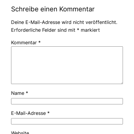
Schreibe einen Kommentar
Deine E-Mail-Adresse wird nicht veröffentlicht.
Erforderliche Felder sind mit
*
markiert
Kommentar
*
Name
*
E-Mail-Adresse
*
Website