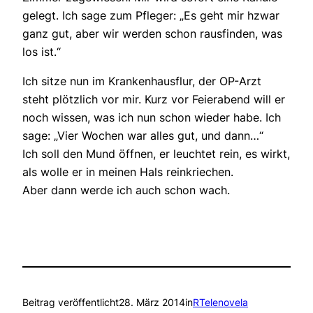
gelegt. Ich sage zum Pfleger: „Es geht mir hzwar
ganz gut, aber wir werden schon rausfinden, was
los ist.“
Ich sitze nun im Krankenhausflur, der OP-Arzt
steht plötzlich vor mir. Kurz vor Feierabend will er
noch wissen, was ich nun schon wieder habe. Ich
sage: „Vier Wochen war alles gut, und dann…“
Ich soll den Mund öffnen, er leuchtet rein, es wirkt,
als wolle er in meinen Hals reinkriechen.
Aber dann werde ich auch schon wach.
Beitrag veröffentlicht
28. März 2014
in
RTelenovela