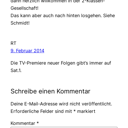
dann herzlich willkommen in der 2-Klassen-
Gesellschaft!
Das kann aber auch nach hinten losgehen. Siehe
Schmidt!
RT
9. Februar 2014
Die TV-Premiere neuer Folgen gibt’s immer auf
Sat.1.
Schreibe einen Kommentar
Deine E-Mail-Adresse wird nicht veröffentlicht.
Erforderliche Felder sind mit
*
markiert
Kommentar
*