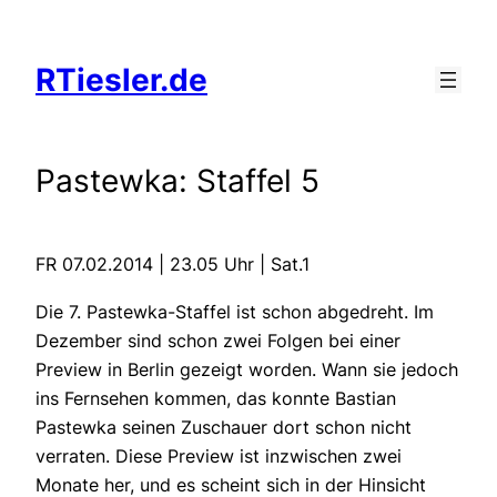
Zum
Inhalt
RTiesler.de
springen
Pastewka: Staffel 5
FR 07.02.2014 | 23.05 Uhr | Sat.1
Die 7. Pastewka-Staffel ist schon abgedreht. Im
Dezember sind schon zwei Folgen bei einer
Preview in Berlin gezeigt worden. Wann sie jedoch
ins Fernsehen kommen, das konnte Bastian
Pastewka seinen Zuschauer dort schon nicht
verraten. Diese Preview ist inzwischen zwei
Monate her, und es scheint sich in der Hinsicht