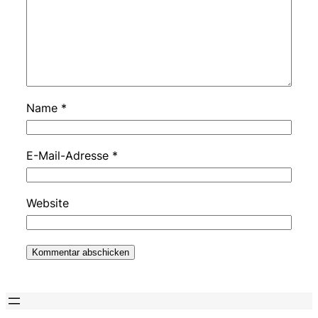
Name
*
E-Mail-Adresse
*
Website