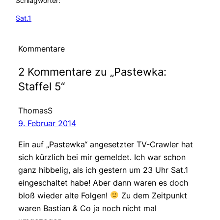
Schlagwörter:
Sat.1
Kommentare
2 Kommentare zu „Pastewka:
Staffel 5“
ThomasS
9. Februar 2014
Ein auf „Pastewka“ angesetzter TV-Crawler hat
sich kürzlich bei mir gemeldet. Ich war schon
ganz hibbelig, als ich gestern um 23 Uhr Sat.1
eingeschaltet habe! Aber dann waren es doch
bloß wieder alte Folgen!
Zu dem Zeitpunkt
waren Bastian & Co ja noch nicht mal