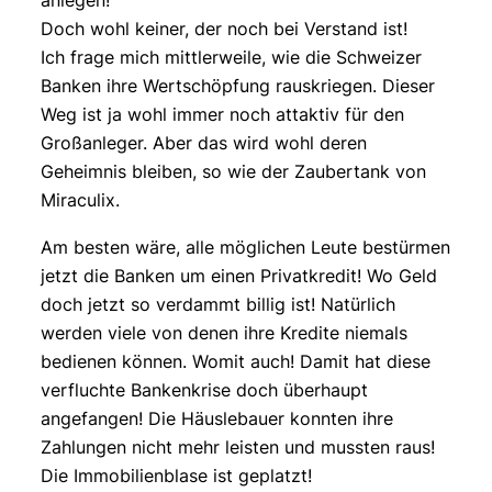
anlegen!
Doch wohl keiner, der noch bei Verstand ist!
Ich frage mich mittlerweile, wie die Schweizer
Banken ihre Wertschöpfung rauskriegen. Dieser
Weg ist ja wohl immer noch attaktiv für den
Großanleger. Aber das wird wohl deren
Geheimnis bleiben, so wie der Zaubertank von
Miraculix.
Am besten wäre, alle möglichen Leute bestürmen
jetzt die Banken um einen Privatkredit! Wo Geld
doch jetzt so verdammt billig ist! Natürlich
werden viele von denen ihre Kredite niemals
bedienen können. Womit auch! Damit hat diese
verfluchte Bankenkrise doch überhaupt
angefangen! Die Häuslebauer konnten ihre
Zahlungen nicht mehr leisten und mussten raus!
Die Immobilienblase ist geplatzt!