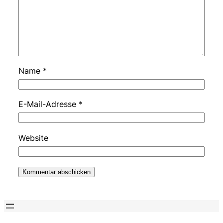
Name
*
E-Mail-Adresse
*
Website