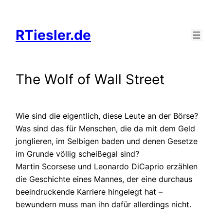
Zum
Inhalt
RTiesler.de
springen
The Wolf of Wall Street
Wie sind die eigentlich, diese Leute an der Börse?
Was sind das für Menschen, die da mit dem Geld
jonglieren, im Selbigen baden und denen Gesetze
im Grunde völlig scheißegal sind?
Martin Scorsese und Leonardo DiCaprio erzählen
die Geschichte eines Mannes, der eine durchaus
beeindruckende Karriere hingelegt hat –
bewundern muss man ihn dafür allerdings nicht.