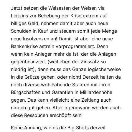
Jetzt setzen die Weisesten der Weisen via
Leitzins zur Behebung der Krise extrem auf
billiges Geld, nehmen damit aber auch neue
Schulden in Kauf und steuern somit jede Menge
neue Insolvenzen an! Damit ist aber eine neue
Bankenkrise astrein vorprogrammiert. Denn
wenn kein Anleger mehr da ist, der die Anlagen
gegenfinanziert (weil eben der Zinssatz so
niedrig ist), dann muss das Ganze logischerweise
in die Grütze gehen, oder nicht! Derzeit halten da
noch diverse wohlhabende Staaten mit ihren
Bürgschaften und Garantien in Milliardenhöhe
gegen. Das kann vielleicht eine Zeitlang auch
niooch gut gehen. Aber irgendwann werden auch
diese Ressoucen erschöpft sein!
Keine Ahnung, wie es die Big Shots derzeit