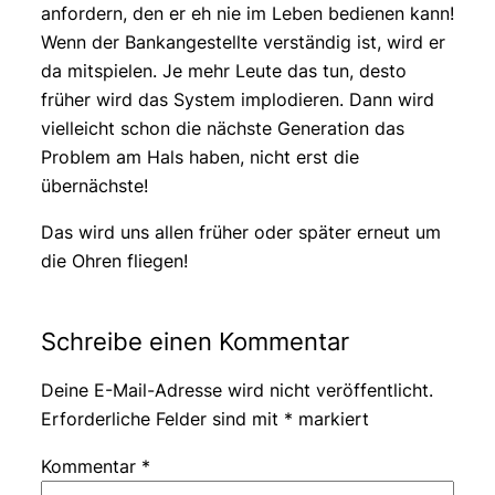
anfordern, den er eh nie im Leben bedienen kann!
Wenn der Bankangestellte verständig ist, wird er
da mitspielen. Je mehr Leute das tun, desto
früher wird das System implodieren. Dann wird
vielleicht schon die nächste Generation das
Problem am Hals haben, nicht erst die
übernächste!
Das wird uns allen früher oder später erneut um
die Ohren fliegen!
Schreibe einen Kommentar
Deine E-Mail-Adresse wird nicht veröffentlicht.
Erforderliche Felder sind mit
*
markiert
Kommentar
*