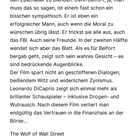
muss das so sagen, ist einem fast schon ein
bisschen sympathisch. Er ist eben ein
erfolgreicher Mann, auch wenn die Moral zu
wünschen übrig lässt. Er trickst sie alle aus, auch
das FBI. Auch seine Freunde. In der zweiten Hälfte
wendet sich aber das Blatt. Als es für Belfort
bergab geht, zeigt sich sein wahres Gesicht – es
sind bedrückende Augenblicke.
Der Film spart nicht an geschliffenen Dialogen,
beißendem Witz und widerlichem Zynismus.
Leonardo DiCaprio zeigt sich einmal mehr als
brillanter Schauspieler – inklusive Drogen- und
Wutrausch. Nach diesem Film verliert man
endgültig das Vertrauen in die Finanzhaie an der
Börse…
The Wolf of Wall Street