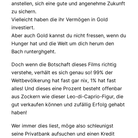
anstellen, sich eine gute und angenehme Zukunft
zu sichern.
Vielleicht haben die ihr Vermögen in Gold
investiert.
Aber auch Gold kannst du nicht fressen, wenn du
Hunger hat und die Welt um dich herum den
Bach runterghgeht.
Doch wenn die Botschaft dieses Films richtig
verstehe, verhält es sich genau so! 99% der
Weltbevölkerung hat fast gar nix, 1% hat fast
alles! Und dieses eine Prozent besteht offenbar
aus Zockern wie dieser Leo-di-Caprio-Figur, die
gut verkaufen können und zufällig Erfolg gehabt
haben!
Wer immer dies liest, möge also schleunigst
seine Privatbank aufsuchen und einen Kredit