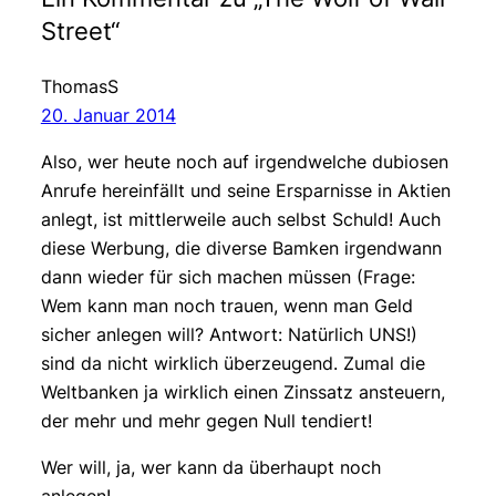
Street“
ThomasS
20. Januar 2014
Also, wer heute noch auf irgendwelche dubiosen
Anrufe hereinfällt und seine Ersparnisse in Aktien
anlegt, ist mittlerweile auch selbst Schuld! Auch
diese Werbung, die diverse Bamken irgendwann
dann wieder für sich machen müssen (Frage:
Wem kann man noch trauen, wenn man Geld
sicher anlegen will? Antwort: Natürlich UNS!)
sind da nicht wirklich überzeugend. Zumal die
Weltbanken ja wirklich einen Zinssatz ansteuern,
der mehr und mehr gegen Null tendiert!
Wer will, ja, wer kann da überhaupt noch