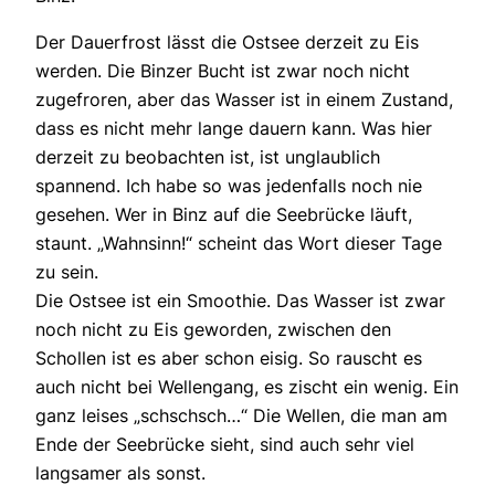
Der Dauerfrost lässt die Ostsee derzeit zu Eis
werden. Die Binzer Bucht ist zwar noch nicht
zugefroren, aber das Wasser ist in einem Zustand,
dass es nicht mehr lange dauern kann. Was hier
derzeit zu beobachten ist, ist unglaublich
spannend. Ich habe so was jedenfalls noch nie
gesehen. Wer in Binz auf die Seebrücke läuft,
staunt. „Wahnsinn!“ scheint das Wort dieser Tage
zu sein.
Die Ostsee ist ein Smoothie. Das Wasser ist zwar
noch nicht zu Eis geworden, zwischen den
Schollen ist es aber schon eisig. So rauscht es
auch nicht bei Wellengang, es zischt ein wenig. Ein
ganz leises „schschsch…“ Die Wellen, die man am
Ende der Seebrücke sieht, sind auch sehr viel
langsamer als sonst.