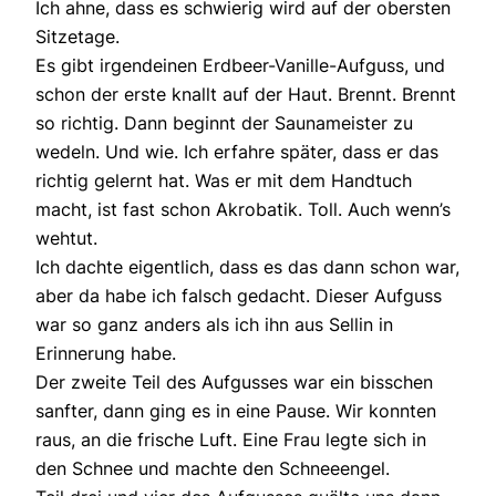
Ich ahne, dass es schwierig wird auf der obersten
Sitzetage.
Es gibt irgendeinen Erdbeer-Vanille-Aufguss, und
schon der erste knallt auf der Haut. Brennt. Brennt
so richtig. Dann beginnt der Saunameister zu
wedeln. Und wie. Ich erfahre später, dass er das
richtig gelernt hat. Was er mit dem Handtuch
macht, ist fast schon Akrobatik. Toll. Auch wenn’s
wehtut.
Ich dachte eigentlich, dass es das dann schon war,
aber da habe ich falsch gedacht. Dieser Aufguss
war so ganz anders als ich ihn aus Sellin in
Erinnerung habe.
Der zweite Teil des Aufgusses war ein bisschen
sanfter, dann ging es in eine Pause. Wir konnten
raus, an die frische Luft. Eine Frau legte sich in
den Schnee und machte den Schneeengel.