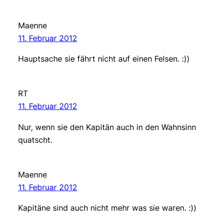
Maenne
11. Februar 2012
Hauptsache sie fährt nicht auf einen Felsen. :))
RT
11. Februar 2012
Nur, wenn sie den Kapitän auch in den Wahnsinn
quatscht.
Maenne
11. Februar 2012
Kapitäne sind auch nicht mehr was sie waren. :))