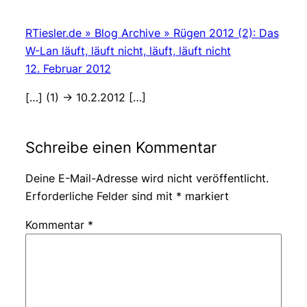
RTiesler.de » Blog Archive » Rügen 2012 (2): Das
W-Lan läuft, läuft nicht, läuft, läuft nicht
12. Februar 2012
[…] (1) -> 10.2.2012 […]
Schreibe einen Kommentar
Deine E-Mail-Adresse wird nicht veröffentlicht.
Erforderliche Felder sind mit
*
markiert
Kommentar
*