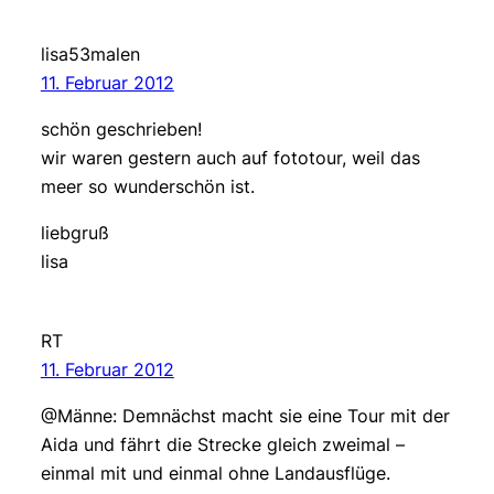
lisa53malen
11. Februar 2012
schön geschrieben!
wir waren gestern auch auf fototour, weil das
meer so wunderschön ist.
liebgruß
lisa
RT
11. Februar 2012
@Männe: Demnächst macht sie eine Tour mit der
Aida und fährt die Strecke gleich zweimal –
einmal mit und einmal ohne Landausflüge.