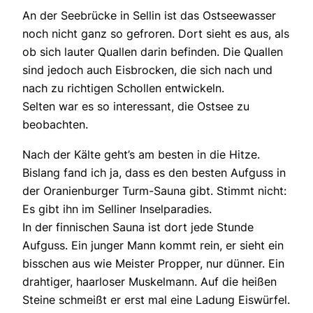
An der Seebrücke in Sellin ist das Ostseewasser
noch nicht ganz so gefroren. Dort sieht es aus, als
ob sich lauter Quallen darin befinden. Die Quallen
sind jedoch auch Eisbrocken, die sich nach und
nach zu richtigen Schollen entwickeln.
Selten war es so interessant, die Ostsee zu
beobachten.
Nach der Kälte geht’s am besten in die Hitze.
Bislang fand ich ja, dass es den besten Aufguss in
der Oranienburger Turm-Sauna gibt. Stimmt nicht:
Es gibt ihn im Selliner Inselparadies.
In der finnischen Sauna ist dort jede Stunde
Aufguss. Ein junger Mann kommt rein, er sieht ein
bisschen aus wie Meister Propper, nur dünner. Ein
drahtiger, haarloser Muskelmann. Auf die heißen
Steine schmeißt er erst mal eine Ladung Eiswürfel.