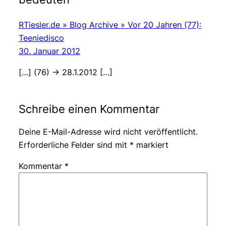
RTiesler.de » Blog Archive » Vor 20 Jahren (77):
Teeniedisco
30. Januar 2012
[…] (76) -> 28.1.2012 […]
Schreibe einen Kommentar
Deine E-Mail-Adresse wird nicht veröffentlicht.
Erforderliche Felder sind mit
*
markiert
Kommentar
*