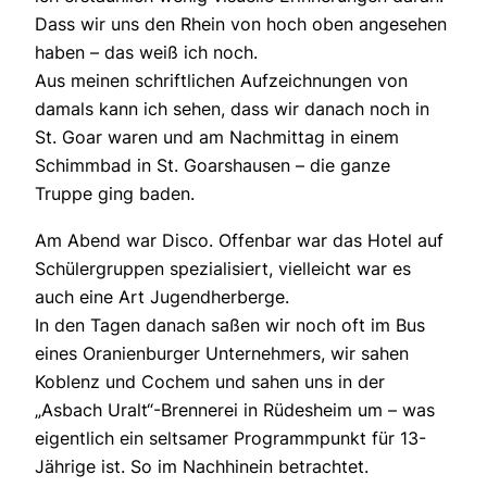
Dass wir uns den Rhein von hoch oben angesehen
haben – das weiß ich noch.
Aus meinen schriftlichen Aufzeichnungen von
damals kann ich sehen, dass wir danach noch in
St. Goar waren und am Nachmittag in einem
Schimmbad in St. Goarshausen – die ganze
Truppe ging baden.
Am Abend war Disco. Offenbar war das Hotel auf
Schülergruppen spezialisiert, vielleicht war es
auch eine Art Jugendherberge.
In den Tagen danach saßen wir noch oft im Bus
eines Oranienburger Unternehmers, wir sahen
Koblenz und Cochem und sahen uns in der
„Asbach Uralt“-Brennerei in Rüdesheim um – was
eigentlich ein seltsamer Programmpunkt für 13-
Jährige ist. So im Nachhinein betrachtet.