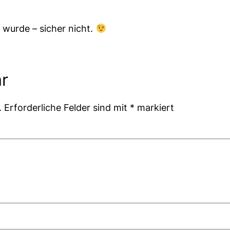
 wurde – sicher nicht.
r
.
Erforderliche Felder sind mit
*
markiert