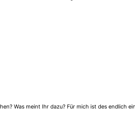
ehen? Was meint Ihr dazu? Für mich ist des endlich e