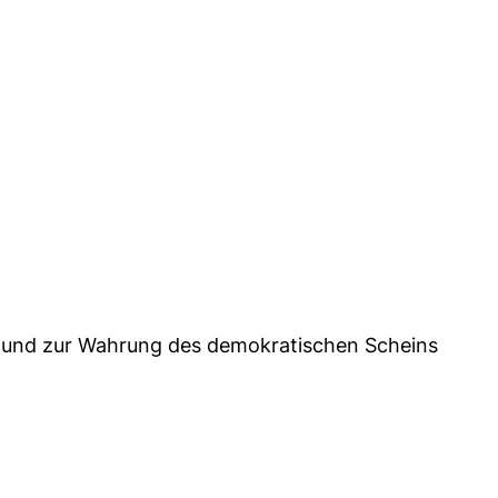
n und zur Wahrung des demokratischen Scheins