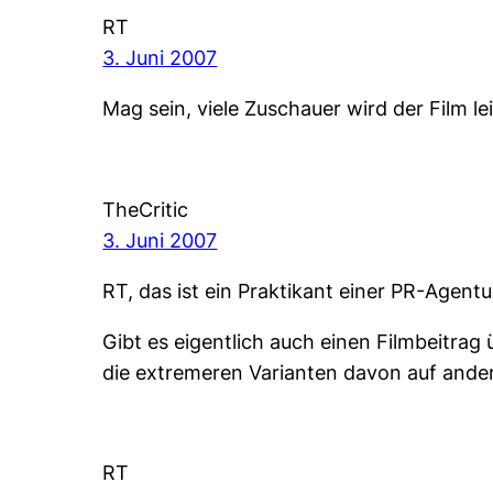
RT
3. Juni 2007
Mag sein, viele Zuschauer wird der Film l
TheCritic
3. Juni 2007
RT, das ist ein Praktikant einer PR-Agentu
Gibt es eigentlich auch einen Filmbeitr
die extremeren Varianten davon auf ander
RT