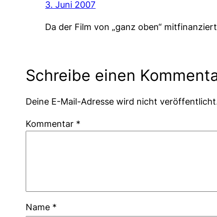
3. Juni 2007
Da der Film von „ganz oben“ mitfinanziert
Schreibe einen Kommenta
Deine E-Mail-Adresse wird nicht veröffentlicht
Kommentar
*
Name
*