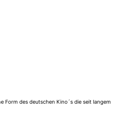
ine Form des deutschen Kino´s die seit langem