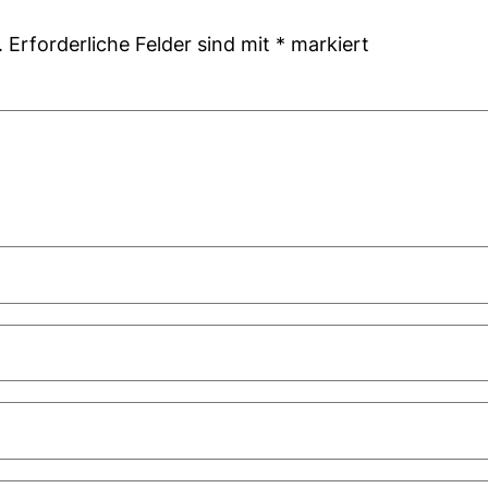
.
Erforderliche Felder sind mit
*
markiert