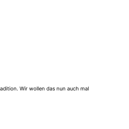
adition. Wir wollen das nun auch mal