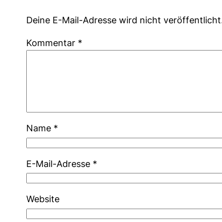
Deine E-Mail-Adresse wird nicht veröffentlicht
Kommentar
*
Name
*
E-Mail-Adresse
*
Website