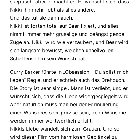
skeptisch, aber er macht es. Er wünscht sich, dass
Nikki ihn mehr liebt als alles andere.
Und das tut sie dann auch.
Nikki ist fortan total auf Bear fixiert, und alles
nimmt immer mehr gruselige und beängstigende
Züge an. Nikki wird wie verzaubert, und Bear wird
sich langsam bewusst, welchen unheilvollen
Schattenseiten sein Wunsch hat.
Curry Barker führte in „Obsession – Du sollst mich
lieben“ Regie, und er schrieb auch das Drehbuch.
Die Story ist sehr simpel. Mann ist verliebt, und er
wünscht sich, dass die Liebe widergespiegelt wird.
Aber natürlich muss man bei der Formulierung
eines Wunsches sehr präzise sein, denn Wünsche
werden immer wortwörtlich erfüllt.
Nikkis Liebe wandelt sich zum Grauen. Und so
wird dieser Film vom harmlosen Geplänkel zu