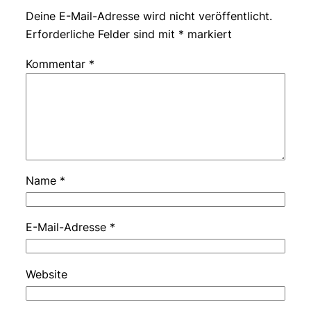
Deine E-Mail-Adresse wird nicht veröffentlicht.
Erforderliche Felder sind mit
*
markiert
Kommentar
*
Name
*
E-Mail-Adresse
*
Website