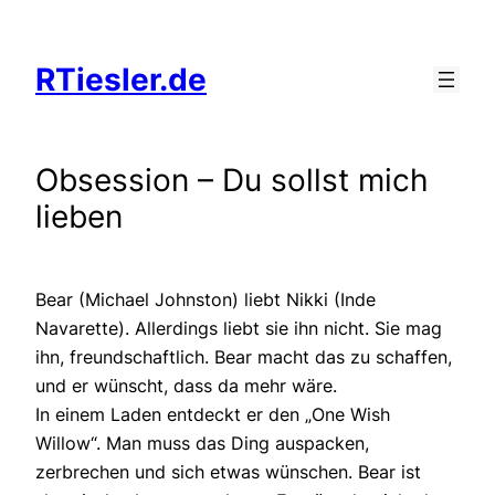
Zum
Inhalt
RTiesler.de
springen
Obsession – Du sollst mich
lieben
Bear (Michael Johnston) liebt Nikki (Inde
Navarette). Allerdings liebt sie ihn nicht. Sie mag
ihn, freundschaftlich. Bear macht das zu schaffen,
und er wünscht, dass da mehr wäre.
In einem Laden entdeckt er den „One Wish
Willow“. Man muss das Ding auspacken,
zerbrechen und sich etwas wünschen. Bear ist