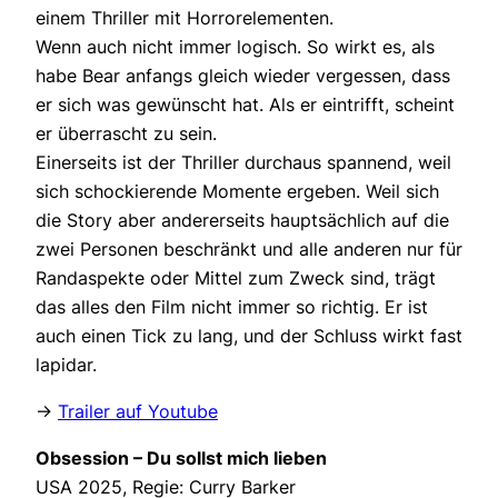
einem Thriller mit Horrorelementen.
Wenn auch nicht immer logisch. So wirkt es, als
habe Bear anfangs gleich wieder vergessen, dass
er sich was gewünscht hat. Als er eintrifft, scheint
er überrascht zu sein.
Einerseits ist der Thriller durchaus spannend, weil
sich schockierende Momente ergeben. Weil sich
die Story aber andererseits hauptsächlich auf die
zwei Personen beschränkt und alle anderen nur für
Randaspekte oder Mittel zum Zweck sind, trägt
das alles den Film nicht immer so richtig. Er ist
auch einen Tick zu lang, und der Schluss wirkt fast
lapidar.
->
Trailer auf Youtube
Obsession – Du sollst mich lieben
USA 2025, Regie: Curry Barker