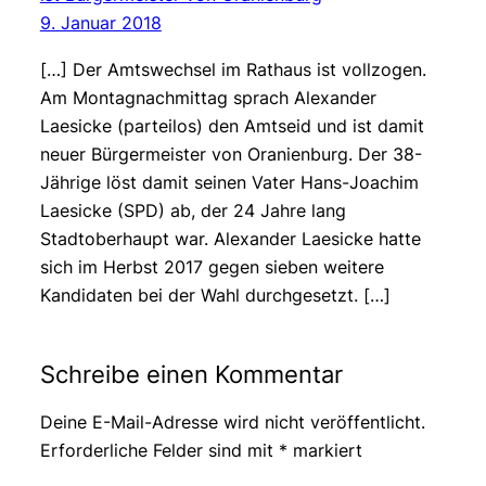
9. Januar 2018
[…] Der Amtswechsel im Rathaus ist vollzogen.
Am Montagnachmittag sprach Alexander
Laesicke (parteilos) den Amtseid und ist damit
neuer Bürgermeister von Oranienburg. Der 38-
Jährige löst damit seinen Vater Hans-Joachim
Laesicke (SPD) ab, der 24 Jahre lang
Stadtoberhaupt war. Alexander Laesicke hatte
sich im Herbst 2017 gegen sieben weitere
Kandidaten bei der Wahl durchgesetzt. […]
Schreibe einen Kommentar
Deine E-Mail-Adresse wird nicht veröffentlicht.
Erforderliche Felder sind mit
*
markiert