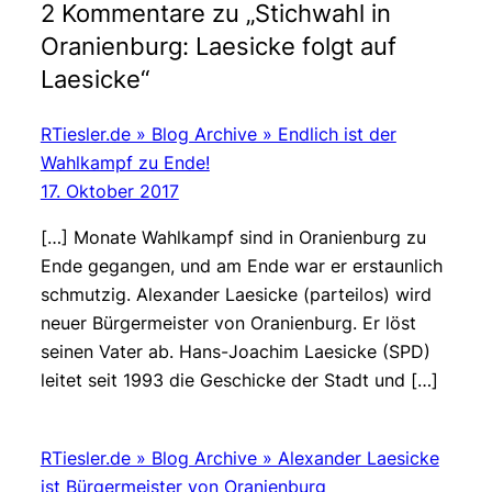
2 Kommentare zu „Stichwahl in
Oranienburg: Laesicke folgt auf
Laesicke“
RTiesler.de » Blog Archive » Endlich ist der
Wahlkampf zu Ende!
17. Oktober 2017
[…] Monate Wahlkampf sind in Oranienburg zu
Ende gegangen, und am Ende war er erstaunlich
schmutzig. Alexander Laesicke (parteilos) wird
neuer Bürgermeister von Oranienburg. Er löst
seinen Vater ab. Hans-Joachim Laesicke (SPD)
leitet seit 1993 die Geschicke der Stadt und […]
RTiesler.de » Blog Archive » Alexander Laesicke
ist Bürgermeister von Oranienburg