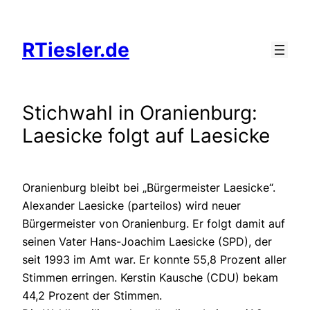
Zum
Inhalt
RTiesler.de
springen
Stichwahl in Oranienburg:
Laesicke folgt auf Laesicke
Oranienburg bleibt bei „Bürgermeister Laesicke“.
Alexander Laesicke (parteilos) wird neuer
Bürgermeister von Oranienburg. Er folgt damit auf
seinen Vater Hans-Joachim Laesicke (SPD), der
seit 1993 im Amt war. Er konnte 55,8 Prozent aller
Stimmen erringen. Kerstin Kausche (CDU) bekam
44,2 Prozent der Stimmen.