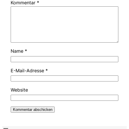
Kommentar
*
Name
*
E-Mail-Adresse
*
Website