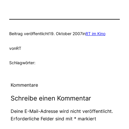
Beitrag veröffentlicht
19. Oktober 2007
in
RT im Kino
von
RT
Schlagwörter:
Kommentare
Schreibe einen Kommentar
Deine E-Mail-Adresse wird nicht veröffentlicht.
Erforderliche Felder sind mit
*
markiert