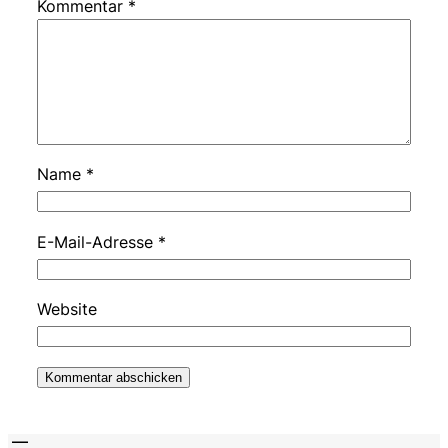
Kommentar
*
Name
*
E-Mail-Adresse
*
Website