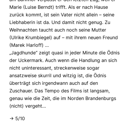
Marie (Luise Berndt) trifft. Als er nach Hause
zurück kommt, ist sein Vater nicht allein – seine
Liebhaberin ist da. Und damit nicht genug. Zu
Weihnachten taucht auch noch seine Mutter
(Ulrike Krumbiegel) auf – mit ihrem neuen Freund
(Marek Harloff) …
„Jagdhunde“ zeigt quasi in jeder Minute die Ödnis
der Uckermark. Auch wenn die Handlung an sich
nicht uninteressant, streckenweise sogar
ansatzweise skurril und witzig ist, die Ödnis
überträgt sich irgendwann auch auf den
Zuschauer. Das Tempo des Films ist langsam,
genau wie die Zeit, die im Norden Brandenburgs
(nicht) vergeht…
-> 5/10