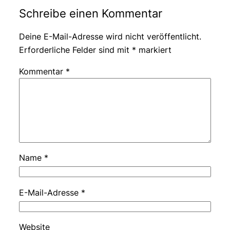
Schreibe einen Kommentar
Deine E-Mail-Adresse wird nicht veröffentlicht.
Erforderliche Felder sind mit
*
markiert
Kommentar
*
Name
*
E-Mail-Adresse
*
Website