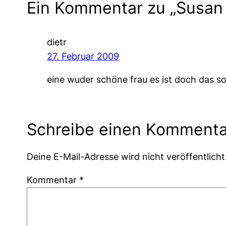
Ein Kommentar zu „Susan 
dietr
27. Februar 2009
eine wuder schöne frau es ist doch das s
Schreibe einen Kommenta
Deine E-Mail-Adresse wird nicht veröffentlicht
Kommentar
*