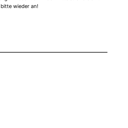
bitte wieder an!