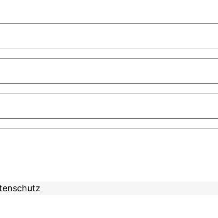
tenschutz