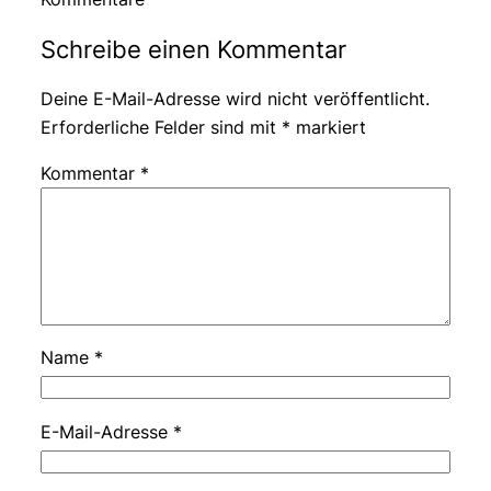
Schreibe einen Kommentar
Deine E-Mail-Adresse wird nicht veröffentlicht.
Erforderliche Felder sind mit
*
markiert
Kommentar
*
Name
*
E-Mail-Adresse
*