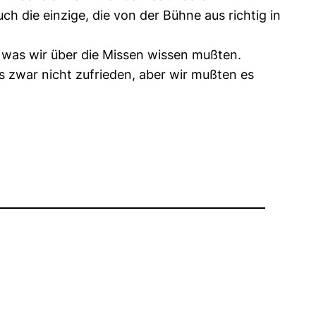
 die einzige, die von der Bühne aus richtig in
, was wir über die Missen wissen mußten.
s zwar nicht zufrieden, aber wir mußten es