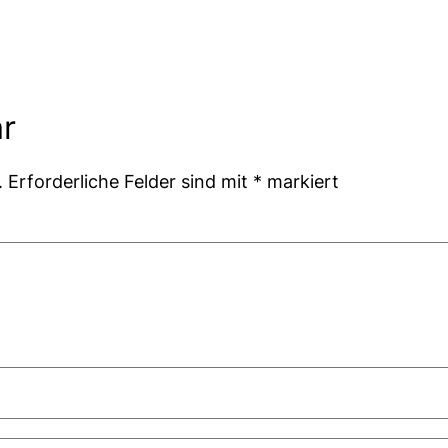
r
.
Erforderliche Felder sind mit
*
markiert