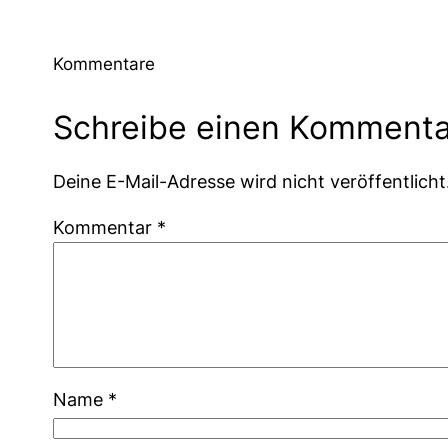
Kommentare
Schreibe einen Kommenta
Deine E-Mail-Adresse wird nicht veröffentlicht
Kommentar
*
Name
*