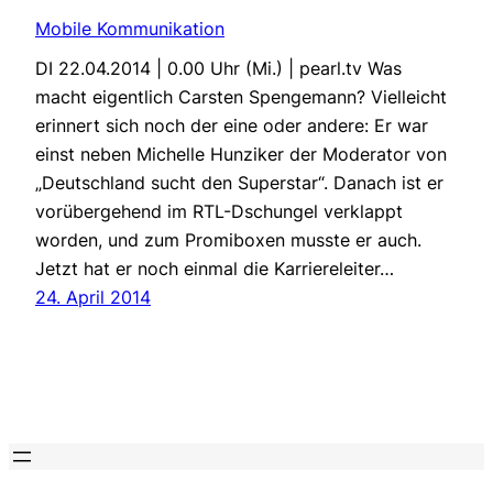
Mobile Kommunikation
DI 22.04.2014 | 0.00 Uhr (Mi.) | pearl.tv Was
macht eigentlich Carsten Spengemann? Vielleicht
erinnert sich noch der eine oder andere: Er war
einst neben Michelle Hunziker der Moderator von
„Deutschland sucht den Superstar“. Danach ist er
vorübergehend im RTL-Dschungel verklappt
worden, und zum Promiboxen musste er auch.
Jetzt hat er noch einmal die Karriereleiter…
24. April 2014