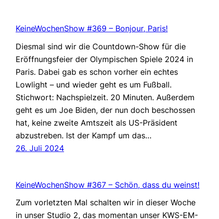
KeineWochenShow #369 – Bonjour, Paris!
Diesmal sind wir die Countdown-Show für die
Eröffnungsfeier der Olympischen Spiele 2024 in
Paris. Dabei gab es schon vorher ein echtes
Lowlight – und wieder geht es um Fußball.
Stichwort: Nachspielzeit. 20 Minuten. Außerdem
geht es um Joe Biden, der nun doch beschossen
hat, keine zweite Amtszeit als US-Präsident
abzustreben. Ist der Kampf um das…
26. Juli 2024
KeineWochenShow #367 – Schön, dass du weinst!
Zum vorletzten Mal schalten wir in dieser Woche
in unser Studio 2, das momentan unser KWS-EM-