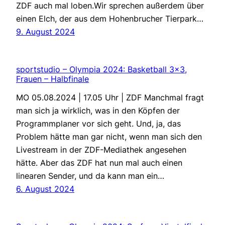
ZDF auch mal loben.Wir sprechen außerdem über
einen Elch, der aus dem Hohenbrucher Tierpark…
9. August 2024
sportstudio – Olympia 2024: Basketball 3×3,
Frauen – Halbfinale
MO 05.08.2024 | 17.05 Uhr | ZDF Manchmal fragt
man sich ja wirklich, was in den Köpfen der
Programmplaner vor sich geht. Und, ja, das
Problem hätte man gar nicht, wenn man sich den
Livestream in der ZDF-Mediathek angesehen
hätte. Aber das ZDF hat nun mal auch einen
linearen Sender, und da kann man ein…
6. August 2024