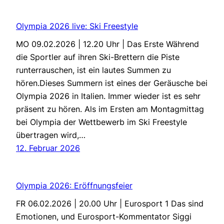
Olympia 2026 live: Ski Freestyle
MO 09.02.2026 | 12.20 Uhr | Das Erste Während
die Sportler auf ihren Ski-Brettern die Piste
runterrauschen, ist ein lautes Summen zu
hören.Dieses Summern ist eines der Geräusche bei
Olympia 2026 in Italien. Immer wieder ist es sehr
präsent zu hören. Als im Ersten am Montagmittag
bei Olympia der Wettbewerb im Ski Freestyle
übertragen wird,…
12. Februar 2026
Olympia 2026: Eröffnungsfeier
FR 06.02.2026 | 20.00 Uhr | Eurosport 1 Das sind
Emotionen, und Eurosport-Kommentator Siggi