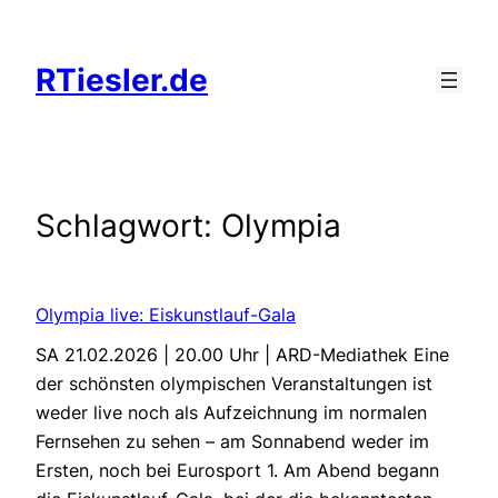
Zum
Inhalt
RTiesler.de
springen
Schlagwort:
Olympia
Olympia live: Eiskunstlauf-Gala
SA 21.02.2026 | 20.00 Uhr | ARD-Mediathek Eine
der schönsten olympischen Veranstaltungen ist
weder live noch als Aufzeichnung im normalen
Fernsehen zu sehen – am Sonnabend weder im
Ersten, noch bei Eurosport 1. Am Abend begann