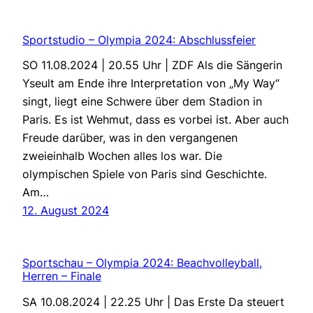
Sportstudio – Olympia 2024: Abschlussfeier
SO 11.08.2024 | 20.55 Uhr | ZDF Als die Sängerin
Yseult am Ende ihre Interpretation von „My Way“
singt, liegt eine Schwere über dem Stadion in
Paris. Es ist Wehmut, dass es vorbei ist. Aber auch
Freude darüber, was in den vergangenen
zweieinhalb Wochen alles los war. Die
olympischen Spiele von Paris sind Geschichte.
Am…
12. August 2024
Sportschau – Olympia 2024: Beachvolleyball,
Herren – Finale
SA 10.08.2024 | 22.25 Uhr | Das Erste Da steuert