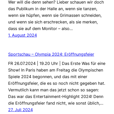
Wer will die denn sehen? Lieber schauen wir doch
das Publikum in der Halle an, wenn sie tanzen,
wenn sie hüpfen, wenn sie Grimassen schneiden,
und wenn sie sich erschrecken, als sie merken,
dass sie auf dem Monitor – also…
1. August 2024
Sportschau – Olympia 2024: Eröffnungsfeier
FR 26.07.2024 | 19.20 Uhr | Das Erste Was für eine
Show! In Paris haben am Freitag die Olympischen
Spiele 2024 begonnen, und das mit einer
Eröffnungsfeier, die es so noch nicht gegeben hat.
Vermutlich kann man das jetzt schon so sagen:
Das war das Entertainment-Highlight 2024! Denn
die Eröffnungsfeier fand nicht, wie sonst üblich,…
27. Juli 2024