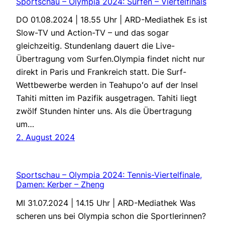
Sportschau – Olympia 2024: Surfen – Viertelfinals
DO 01.08.2024 | 18.55 Uhr | ARD-Mediathek Es ist
Slow-TV und Action-TV – und das sogar
gleichzeitig. Stundenlang dauert die Live-
Übertragung vom Surfen.Olympia findet nicht nur
direkt in Paris und Frankreich statt. Die Surf-
Wettbewerbe werden in Teahupoʻo auf der Insel
Tahiti mitten im Pazifik ausgetragen. Tahiti liegt
zwölf Stunden hinter uns. Als die Übertragung
um…
2. August 2024
Sportschau – Olympia 2024: Tennis-Viertelfinale,
Damen: Kerber – Zheng
MI 31.07.2024 | 14.15 Uhr | ARD-Mediathek Was
scheren uns bei Olympia schon die Sportlerinnen?