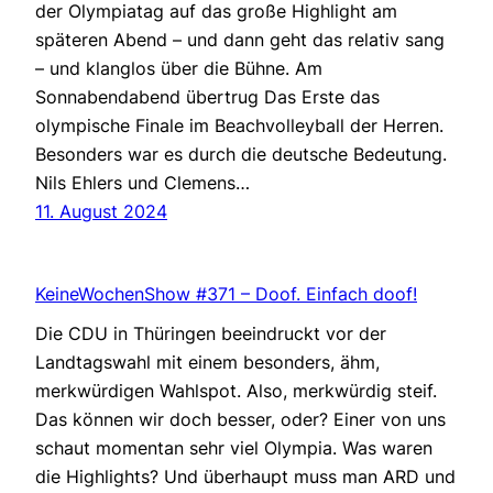
der Olympiatag auf das große Highlight am
späteren Abend – und dann geht das relativ sang
– und klanglos über die Bühne. Am
Sonnabendabend übertrug Das Erste das
olympische Finale im Beachvolleyball der Herren.
Besonders war es durch die deutsche Bedeutung.
Nils Ehlers und Clemens…
11. August 2024
KeineWochenShow #371 – Doof. Einfach doof!
Die CDU in Thüringen beeindruckt vor der
Landtagswahl mit einem besonders, ähm,
merkwürdigen Wahlspot. Also, merkwürdig steif.
Das können wir doch besser, oder? Einer von uns
schaut momentan sehr viel Olympia. Was waren
die Highlights? Und überhaupt muss man ARD und