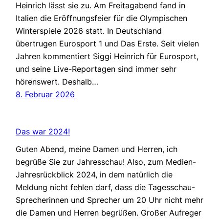
Heinrich lässt sie zu. Am Freitagabend fand in
Italien die Eröffnungsfeier für die Olympischen
Winterspiele 2026 statt. In Deutschland
übertrugen Eurosport 1 und Das Erste. Seit vielen
Jahren kommentiert Siggi Heinrich für Eurosport,
und seine Live-Reportagen sind immer sehr
hörenswert. Deshalb…
8. Februar 2026
Das war 2024!
Guten Abend, meine Damen und Herren, ich
begrüße Sie zur Jahresschau! Also, zum Medien-
Jahresrückblick 2024, in dem natürlich die
Meldung nicht fehlen darf, dass die Tagesschau-
Sprecherinnen und Sprecher um 20 Uhr nicht mehr
die Damen und Herren begrüßen. Großer Aufreger