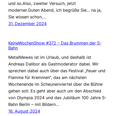
und so.Also, zweiter Versuch, jetzt
moderner.Guten Abend, ich begrüße Sie… na ja,
Sie wissen schon.…
31. Dezember 2024
KeineWochenShow #372 – Das Brummen der S-
Bahn
MetalMewes ist im Urlaub, und deshalb ist
Andreas Dalibor als Gastmoderator dabei. Wir
sprechen dabei auch über das Festival „Feuer und
Flamme für Kremmen“, das am nächsten
Wochenende im Scheunenviertel über die Bühne
gehen soll. Es geht aber auch um den Abschied
von Olympia 2024 und das Jubiläum 100 Jahre S-
Bahn Berlin – mit Bildern…
16. August 2024