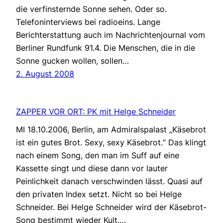
die verfinsternde Sonne sehen. Oder so.
Telefoninterviews bei radioeins. Lange
Berichterstattung auch im Nachrichtenjournal vom
Berliner Rundfunk 91.4. Die Menschen, die in die
Sonne gucken wollen, sollen…
2. August 2008
ZAPPER VOR ORT: PK mit Helge Schneider
MI 18.10.2006, Berlin, am Admiralspalast „Käsebrot
ist ein gutes Brot. Sexy, sexy Käsebrot.“ Das klingt
nach einem Song, den man im Suff auf eine
Kassette singt und diese dann vor lauter
Peinlichkeit danach verschwinden lässt. Quasi auf
den privaten Index setzt. Nicht so bei Helge
Schneider. Bei Helge Schneider wird der Käsebrot-
Song bestimmt wieder Kult.…