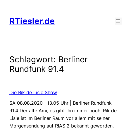
Zum
Inhalt
RTiesler.de
springen
Schlagwort:
Berliner
Rundfunk 91.4
Die Rik de Lisle Show
SA 08.08.2020 | 13.05 Uhr | Berliner Rundfunk
91.4 Der alte Ami, es gibt ihn immer noch. Rik de
Lisle ist im Berliner Raum vor allem mit seiner
Morgensendung auf RIAS 2 bekannt geworden.