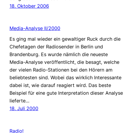
18. Oktober 2006
Media-Analyse II/2000
Es ging mal wieder ein gewaltiger Ruck durch die
Chefetagen der Radiosender in Berlin und
Brandenburg. Es wurde nämlich die neueste
Media-Analyse veröffentlicht, die besagt, welche
der vielen Radio-Stationen bei den Hörern am
beliebtesten sind. Wobei das wirklich Interessante
dabei ist, wie darauf reagiert wird. Das beste
Beispiel für eine gute Interpretation dieser Analyse
lieferte…
18. Juli 2000
Radio!