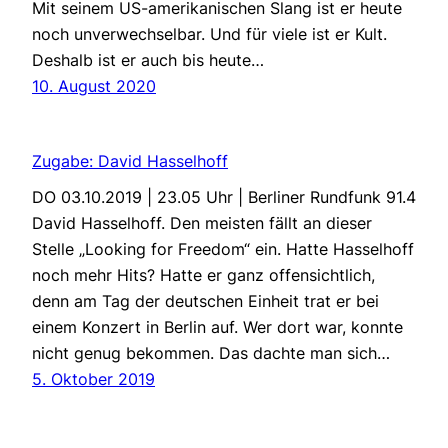
Mit seinem US-amerikanischen Slang ist er heute
noch unverwechselbar. Und für viele ist er Kult.
Deshalb ist er auch bis heute…
10. August 2020
Zugabe: David Hasselhoff
DO 03.10.2019 | 23.05 Uhr | Berliner Rundfunk 91.4
David Hasselhoff. Den meisten fällt an dieser
Stelle „Looking for Freedom“ ein. Hatte Hasselhoff
noch mehr Hits? Hatte er ganz offensichtlich,
denn am Tag der deutschen Einheit trat er bei
einem Konzert in Berlin auf. Wer dort war, konnte
nicht genug bekommen. Das dachte man sich…
5. Oktober 2019