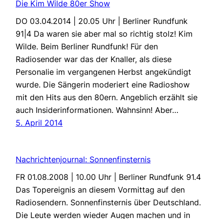
Die Kim Wilde 80er Show
DO 03.04.2014 | 20.05 Uhr | Berliner Rundfunk
91|4 Da waren sie aber mal so richtig stolz! Kim
Wilde. Beim Berliner Rundfunk! Für den
Radiosender war das der Knaller, als diese
Personalie im vergangenen Herbst angekündigt
wurde. Die Sängerin moderiert eine Radioshow
mit den Hits aus den 80ern. Angeblich erzählt sie
auch Insiderinformationen. Wahnsinn! Aber…
5. April 2014
Nachrichtenjournal: Sonnenfinsternis
FR 01.08.2008 | 10.00 Uhr | Berliner Rundfunk 91.4
Das Topereignis an diesem Vormittag auf den
Radiosendern. Sonnenfinsternis über Deutschland.
Die Leute werden wieder Augen machen und in