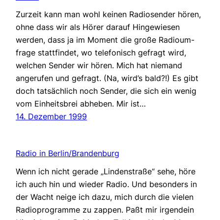
Zurzeit kann man wohl keinen Radiosender hören,
ohne dass wir als Hörer darauf Hingewiesen
werden, dass ja im Moment die große Radioum-
frage stattfindet, wo telefonisch gefragt wird,
welchen Sender wir hören. Mich hat niemand
angerufen und gefragt. (Na, wird’s bald?!) Es gibt
doch tatsächlich noch Sender, die sich ein wenig
vom Einheitsbrei abheben. Mir ist…
14. Dezember 1999
Radio in Berlin/Brandenburg
Wenn ich nicht gerade „Lindenstraße“ sehe, höre
ich auch hin und wieder Radio. Und besonders in
der Wacht neige ich dazu, mich durch die vielen
Radioprogramme zu zappen. Paßt mir irgendein