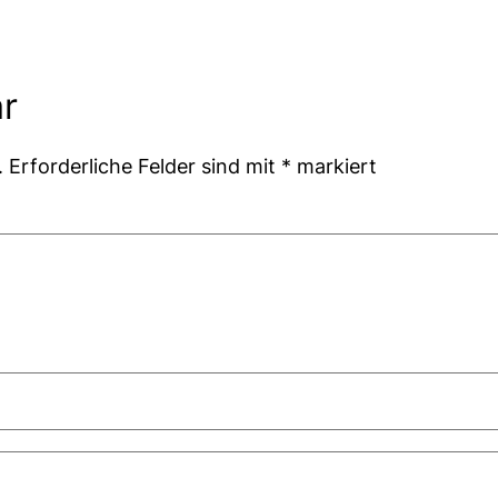
r
.
Erforderliche Felder sind mit
*
markiert