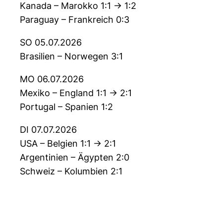
Kanada – Marokko 1:1 -> 1:2
Paraguay – Frankreich 0:3
SO 05.07.2026
Brasilien – Norwegen 3:1
MO 06.07.2026
Mexiko – England 1:1 -> 2:1
Portugal – Spanien 1:2
DI 07.07.2026
USA – Belgien 1:1 -> 2:1
Argentinien – Ägypten 2:0
Schweiz – Kolumbien 2:1