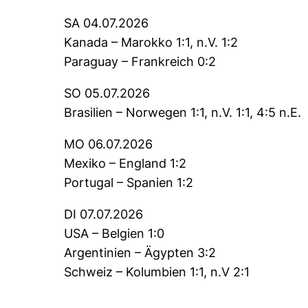
SA 04.07.2026
Kanada – Marokko 1:1, n.V. 1:2
Paraguay – Frankreich 0:2
SO 05.07.2026
Brasilien – Norwegen 1:1, n.V. 1:1, 4:5 n.E.
MO 06.07.2026
Mexiko – England 1:2
Portugal – Spanien 1:2
DI 07.07.2026
USA – Belgien 1:0
Argentinien – Ägypten 3:2
Schweiz – Kolumbien 1:1, n.V 2:1