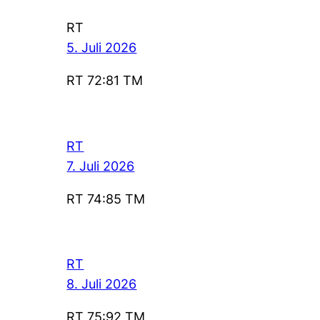
RT
5. Juli 2026
RT 72:81 TM
RT
7. Juli 2026
RT 74:85 TM
RT
8. Juli 2026
RT 75:92 TM