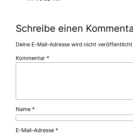
Schreibe einen Kommenta
Deine E-Mail-Adresse wird nicht veröffentlicht
Kommentar
*
Name
*
E-Mail-Adresse
*