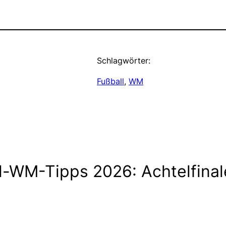
Schlagwörter:
Fußball
, 
WM
-WM-Tipps 2026: Achtelfinal