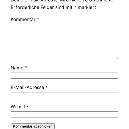
Erforderliche Felder sind mit
*
markiert
Kommentar
*
Name
*
E-Mail-Adresse
*
Website