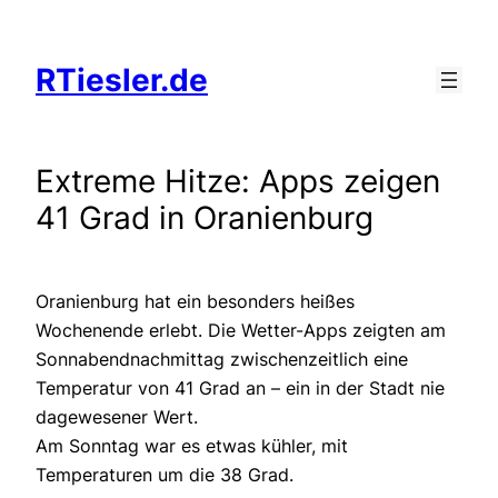
Zum
Inhalt
RTiesler.de
springen
Extreme Hitze: Apps zeigen
41 Grad in Oranienburg
Oranienburg hat ein besonders heißes
Wochenende erlebt. Die Wetter-Apps zeigten am
Sonnabendnachmittag zwischenzeitlich eine
Temperatur von 41 Grad an – ein in der Stadt nie
dagewesener Wert.
Am Sonntag war es etwas kühler, mit
Temperaturen um die 38 Grad.