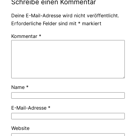
Schreibe einen Kommentar
Deine E-Mail-Adresse wird nicht veröffentlicht.
Erforderliche Felder sind mit
*
markiert
Kommentar
*
Name
*
E-Mail-Adresse
*
Website