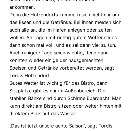
ankommen.
Denn die Holzendorfs kümmern sich nicht nur um
das Essen und die Getränke. Bei ihnen melden sich
auch alle an, die im Hafen anlegen oder zelten
wollen. An Tagen mit richtig gutem Wetter sei es
dann schon mal voll, und es sei dann viel zu tun.
Auch ruhigere Tage seien wichtig, denn dann
könnten wieder einige der hausgemachten
Speisen und Getränke vorbereitet werden, sagt
Tordis Holzendorf.
Gutes Wetter ist wichtig für das Bistro, denn
Sitzplätze gibt es nur im Außenbereich. Die
stabilen Bänke sind durch Schirme überdacht. Man
kann direkt am Bistro sitzen oder weiter hinten mit
direktem Blick auf das Wasser.
„Das ist jetzt unsere achte Saison“, sagt Tordis