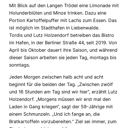
Mit Blick auf den Langen Trödel eine Limonade mit
Holunderblüten und Minze trinken. Dazu eine
Portion Kartoffelpuffer mit Lachs zum Essen. Das
ist möglich im Stadthafen in Liebenwalde.
Tordis und Lutz Holzendorf betreiben das Bistro
im Hafen, in der Berliner Straße 44, seit 2019. Von
April bis Oktober dauert ihre Saison, und während
dieser Saison arbeiten sie jeden Tag, montags bis
sonntags.
Jeden Morgen zwischen halb acht und acht
beginnt für die beiden der Tag. „Zwischen zwölf
und 16 Stunden am Tag sind wir hier“, erzählt Lutz
Holzendorf. „Morgens müssen wir erst mal den
Laden in Gang kriegen“, sagt der 59-Jährige mit
einem Schmunzeln. „Und ich fange an, die
Bratkartoffeln vorzubereiten.“ Ziel sei immer, zum