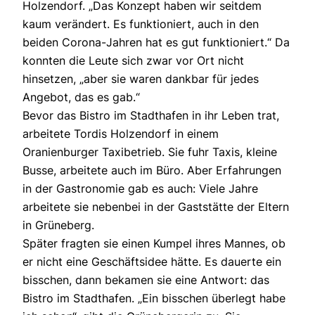
Holzendorf. „Das Konzept haben wir seitdem
kaum verändert. Es funktioniert, auch in den
beiden Corona-Jahren hat es gut funktioniert.“ Da
konnten die Leute sich zwar vor Ort nicht
hinsetzen, „aber sie waren dankbar für jedes
Angebot, das es gab.“
Bevor das Bistro im Stadthafen in ihr Leben trat,
arbeitete Tordis Holzendorf in einem
Oranienburger Taxibetrieb. Sie fuhr Taxis, kleine
Busse, arbeitete auch im Büro. Aber Erfahrungen
in der Gastronomie gab es auch: Viele Jahre
arbeitete sie nebenbei in der Gaststätte der Eltern
in Grüneberg.
Später fragten sie einen Kumpel ihres Mannes, ob
er nicht eine Geschäftsidee hätte. Es dauerte ein
bisschen, dann bekamen sie eine Antwort: das
Bistro im Stadthafen. „Ein bisschen überlegt habe