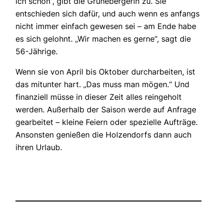
ich schon“, gibt die Grünebergerin zu. Sie
entschieden sich dafür, und auch wenn es anfangs
nicht immer einfach gewesen sei – am Ende habe
es sich gelohnt. „Wir machen es gerne“, sagt die
56-Jährige.
Wenn sie von April bis Oktober durcharbeiten, ist
das mitunter hart. „Das muss man mögen.“ Und
finanziell müsse in dieser Zeit alles reingeholt
werden. Außerhalb der Saison werde auf Anfrage
gearbeitet – kleine Feiern oder spezielle Aufträge.
Ansonsten genießen die Holzendorfs dann auch
ihren Urlaub.