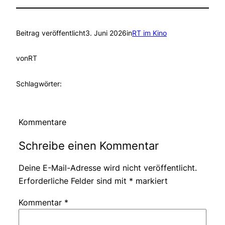
Beitrag veröffentlicht
3. Juni 2026
in
RT im Kino
von
RT
Schlagwörter:
Kommentare
Schreibe einen Kommentar
Deine E-Mail-Adresse wird nicht veröffentlicht.
Erforderliche Felder sind mit
*
markiert
Kommentar
*