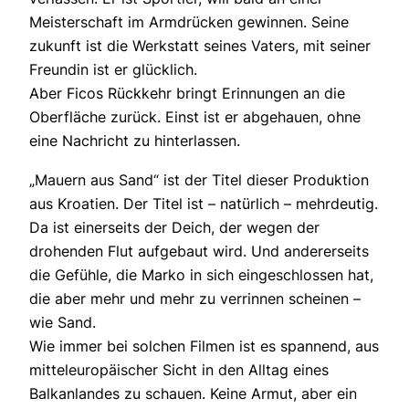
Meisterschaft im Armdrücken gewinnen. Seine
zukunft ist die Werkstatt seines Vaters, mit seiner
Freundin ist er glücklich.
Aber Ficos Rückkehr bringt Erinnungen an die
Oberfläche zurück. Einst ist er abgehauen, ohne
eine Nachricht zu hinterlassen.
„Mauern aus Sand“ ist der Titel dieser Produktion
aus Kroatien. Der Titel ist – natürlich – mehrdeutig.
Da ist einerseits der Deich, der wegen der
drohenden Flut aufgebaut wird. Und andererseits
die Gefühle, die Marko in sich eingeschlossen hat,
die aber mehr und mehr zu verrinnen scheinen –
wie Sand.
Wie immer bei solchen Filmen ist es spannend, aus
mitteleuropäischer Sicht in den Alltag eines
Balkanlandes zu schauen. Keine Armut, aber ein