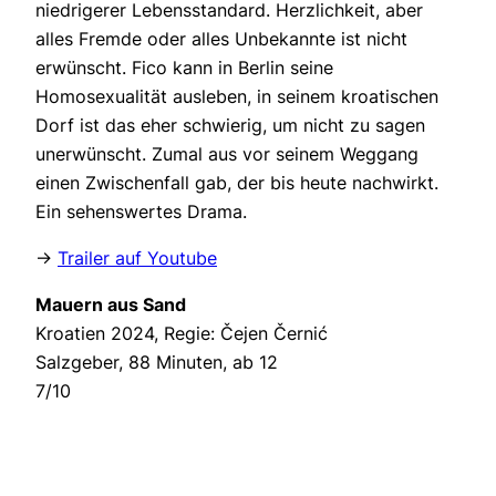
niedrigerer Lebensstandard. Herzlichkeit, aber
alles Fremde oder alles Unbekannte ist nicht
erwünscht. Fico kann in Berlin seine
Homosexualität ausleben, in seinem kroatischen
Dorf ist das eher schwierig, um nicht zu sagen
unerwünscht. Zumal aus vor seinem Weggang
einen Zwischenfall gab, der bis heute nachwirkt.
Ein sehenswertes Drama.
->
Trailer auf Youtube
Mauern aus Sand
Kroatien 2024, Regie: Čejen Černić
Salzgeber, 88 Minuten, ab 12
7/10