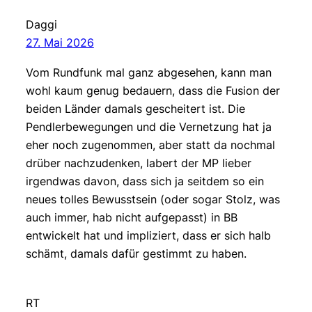
Daggi
27. Mai 2026
Vom Rundfunk mal ganz abgesehen, kann man
wohl kaum genug bedauern, dass die Fusion der
beiden Länder damals gescheitert ist. Die
Pendlerbewegungen und die Vernetzung hat ja
eher noch zugenommen, aber statt da nochmal
drüber nachzudenken, labert der MP lieber
irgendwas davon, dass sich ja seitdem so ein
neues tolles Bewusstsein (oder sogar Stolz, was
auch immer, hab nicht aufgepasst) in BB
entwickelt hat und impliziert, dass er sich halb
schämt, damals dafür gestimmt zu haben.
RT