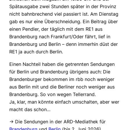
Spätausgabe zwei Stunden später in der Provinz
nicht bahnbrechend viel passiert ist. Am Dienstag
gab es nur eine Überschneidung. Ein Beitrag über
einen Pendler, der täglich mit dem RE1 aus
Brandenburg nach Frankfurt/Oder fährt, lief in
Brandenburg und Berlin – denn immerhin düst der
RE1 ja auch durch Berlin.
Einen Nachteil haben die getrennten Sendungen
für Berlin und Brandenburg übrigens auch: Die
Brandenburger bekommen im rbb noch weniger
aus Berlin mit und die Berliner noch weniger aus
Brandenburg. So von wegen Tellerrand.
Ja, klar, man könnte einfach umschalten, aber wer
macht das schon…
-> Die Sendungen in der ARD-Mediathek für
Brandenburg
und
Berlin
(bis 2. Juni 2026)