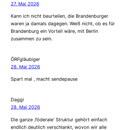
27. Mai 2026
Kann ich nicht beurteilen, die Brandenburger
waren ja damals dagegen. Weiß nicht, ob es für
Brandenburg ein Vorteil wäre, mit Berlin
zusammen zu sein.
ÖRFgläubiger
28. Mai 2026
Spart mal , macht sendepause
Daggi
28. Mai 2026
Die ganze ‚föderale‘ Struktur gehört einfach
endlich deutlich verschlankt, wovon wir alle