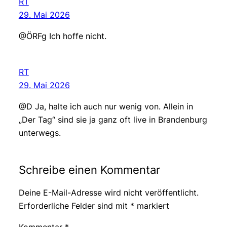
RT
29. Mai 2026
@ÖRFg Ich hoffe nicht.
RT
29. Mai 2026
@D Ja, halte ich auch nur wenig von. Allein in
„Der Tag“ sind sie ja ganz oft live in Brandenburg
unterwegs.
Schreibe einen Kommentar
Deine E-Mail-Adresse wird nicht veröffentlicht.
Erforderliche Felder sind mit
*
markiert