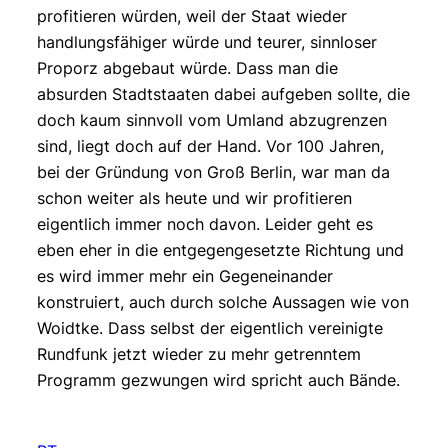
profitieren würden, weil der Staat wieder
handlungsfähiger würde und teurer, sinnloser
Proporz abgebaut würde. Dass man die
absurden Stadtstaaten dabei aufgeben sollte, die
doch kaum sinnvoll vom Umland abzugrenzen
sind, liegt doch auf der Hand. Vor 100 Jahren,
bei der Gründung von Groß Berlin, war man da
schon weiter als heute und wir profitieren
eigentlich immer noch davon. Leider geht es
eben eher in die entgegengesetzte Richtung und
es wird immer mehr ein Gegeneinander
konstruiert, auch durch solche Aussagen wie von
Woidtke. Dass selbst der eigentlich vereinigte
Rundfunk jetzt wieder zu mehr getrenntem
Programm gezwungen wird spricht auch Bände.