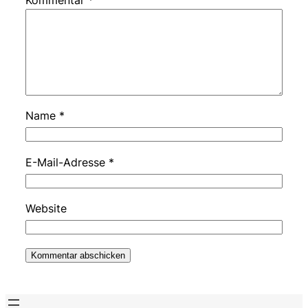
Kommentar
*
Name
*
E-Mail-Adresse
*
Website