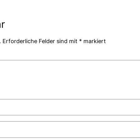
r
.
Erforderliche Felder sind mit
*
markiert