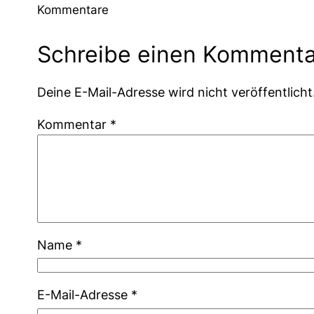
Kommentare
Schreibe einen Kommenta
Deine E-Mail-Adresse wird nicht veröffentlicht
Kommentar
*
Name
*
E-Mail-Adresse
*