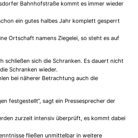
rgsdorfer Bahnhofstraße kommt es immer wieder
chon ein gutes halbes Jahr komplett gesperrt
ne Ortschaft namens Ziegelei, so steht es auf
 schließen sich die Schranken. Es dauert nicht
die Schranken wieder.
hlen bei näherer Betrachtung auch die
 festgestellt“, sagt ein Pressesprecher der
rden zurzeit intensiv überprüft, es kommt dabei
ntnisse fließen unmittelbar in weitere