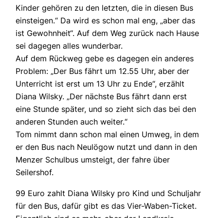
Kinder gehören zu den letzten, die in diesen Bus
einsteigen.“ Da wird es schon mal eng, „aber das
ist Gewohnheit“. Auf dem Weg zurück nach Hause
sei dagegen alles wunderbar.
Auf dem Rückweg gebe es dagegen ein anderes
Problem: „Der Bus fährt um 12.55 Uhr, aber der
Unterricht ist erst um 13 Uhr zu Ende“, erzählt
Diana Wilsky. „Der nächste Bus fährt dann erst
eine Stunde später, und so zieht sich das bei den
anderen Stunden auch weiter.“
Tom nimmt dann schon mal einen Umweg, in dem
er den Bus nach Neulögow nutzt und dann in den
Menzer Schulbus umsteigt, der fahre über
Seilershof.
99 Euro zahlt Diana Wilsky pro Kind und Schuljahr
für den Bus, dafür gibt es das Vier-Waben-Ticket.