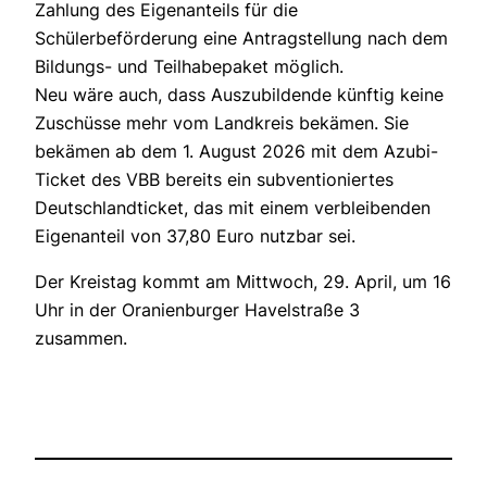
Zahlung des Eigenanteils für die
Schülerbeförderung eine Antragstellung nach dem
Bildungs- und Teilhabepaket möglich.
Neu wäre auch, dass Auszubildende künftig keine
Zuschüsse mehr vom Landkreis bekämen. Sie
bekämen ab dem 1. August 2026 mit dem Azubi-
Ticket des VBB bereits ein subventioniertes
Deutschlandticket, das mit einem verbleibenden
Eigenanteil von 37,80 Euro nutzbar sei.
Der Kreistag kommt am Mittwoch, 29. April, um 16
Uhr in der Oranienburger Havelstraße 3
zusammen.