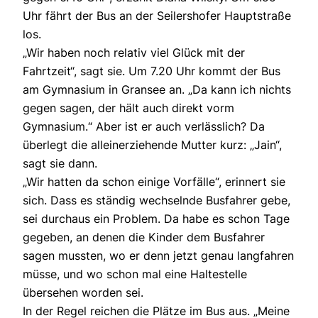
Uhr fährt der Bus an der Seilershofer Hauptstraße
los.
„Wir haben noch relativ viel Glück mit der
Fahrtzeit“, sagt sie. Um 7.20 Uhr kommt der Bus
am Gymnasium in Gransee an. „Da kann ich nichts
gegen sagen, der hält auch direkt vorm
Gymnasium.“ Aber ist er auch verlässlich? Da
überlegt die alleinerziehende Mutter kurz: „Jain“,
sagt sie dann.
„Wir hatten da schon einige Vorfälle“, erinnert sie
sich. Dass es ständig wechselnde Busfahrer gebe,
sei durchaus ein Problem. Da habe es schon Tage
gegeben, an denen die Kinder dem Busfahrer
sagen mussten, wo er denn jetzt genau langfahren
müsse, und wo schon mal eine Haltestelle
übersehen worden sei.
In der Regel reichen die Plätze im Bus aus. „Meine