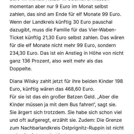
momentan aber nur 9 Euro im Monat selbst
zahlen, das sind am Ende für elf Monate 99 Euro.
Wenn der Landkreis künftig 30 Euro pauschal
dazugibt, muss die Familie für das Vier-Waben-
Ticket künftig 21,30 Euro selbst zahlen. Das wären
für die elf Monate nicht mehr 99 Euro, sondern
234,30 Euro. Das ist ein Anstieg in Höhe von nicht
ganz 136 Prozent, also weit mehr als das
Doppelte.
Diana Wilsky zahlt jetzt für ihre beiden Kinder 198
Euro, künftig wären das 468,60 Euro.
Für sie ist das ein großer Batzen Geld. „Aber die
Kinder müssen ja mit dem Bus fahren“, sagt sie.
Sie ärgert sich trotzdem. Sie habe sich schon viel
und oft aufgeregt, erzählt sie. Zudem: Die Grenze
zum Nachbarlandkreis Ostprignitz-Ruppin ist nicht