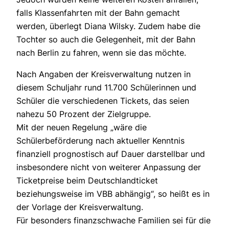
falls Klassenfahrten mit der Bahn gemacht
werden, überlegt Diana Wilsky. Zudem habe die
Tochter so auch die Gelegenheit, mit der Bahn
nach Berlin zu fahren, wenn sie das möchte.
Nach Angaben der Kreisverwaltung nutzen in
diesem Schuljahr rund 11.700 Schülerinnen und
Schüler die verschiedenen Tickets, das seien
nahezu 50 Prozent der Zielgruppe.
Mit der neuen Regelung „wäre die
Schülerbeförderung nach aktueller Kenntnis
finanziell prognostisch auf Dauer darstellbar und
insbesondere nicht von weiterer Anpassung der
Ticketpreise beim Deutschlandticket
beziehungsweise im VBB abhängig“, so heißt es in
der Vorlage der Kreisverwaltung.
Für besonders finanzschwache Familien sei für die