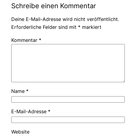
Schreibe einen Kommentar
Deine E-Mail-Adresse wird nicht veröffentlicht.
Erforderliche Felder sind mit
*
markiert
Kommentar
*
Name
*
E-Mail-Adresse
*
Website