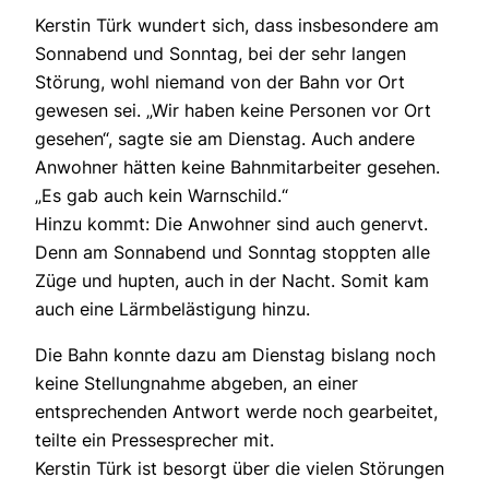
Kerstin Türk wundert sich, dass insbesondere am
Sonnabend und Sonntag, bei der sehr langen
Störung, wohl niemand von der Bahn vor Ort
gewesen sei. „Wir haben keine Personen vor Ort
gesehen“, sagte sie am Dienstag. Auch andere
Anwohner hätten keine Bahnmitarbeiter gesehen.
„Es gab auch kein Warnschild.“
Hinzu kommt: Die Anwohner sind auch genervt.
Denn am Sonnabend und Sonntag stoppten alle
Züge und hupten, auch in der Nacht. Somit kam
auch eine Lärmbelästigung hinzu.
Die Bahn konnte dazu am Dienstag bislang noch
keine Stellungnahme abgeben, an einer
entsprechenden Antwort werde noch gearbeitet,
teilte ein Pressesprecher mit.
Kerstin Türk ist besorgt über die vielen Störungen