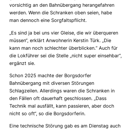
vorsichtig an den Bahnübergang herangefahren
werden. Wenn die Schranken oben seien, habe
man dennoch eine Sorgfaltspflicht.
„Es sind ja bei uns vier Gleise, die wir überqueren
müssen“, erklärt Anwohnerin Kerstin Türk. „Die
kann man noch schlechter überblicken.“ Auch für
die Lokführer sei die Stelle „nicht super einsehbar“,
ergänzt sie.
Schon 2025 machte der Borgsdorfer
Bahnübergang mit diversen Störungen
Schlagzeilen. Allerdings waren die Schranken in
den Fällen oft dauerhaft geschlossen. „Dass
Technik mal ausfällt, kann passieren, aber doch
nicht so oft“, so die Borgsdorferin.
Eine technische Störung gab es am Dienstag auch