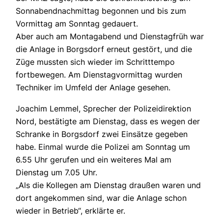
Sonnabendnachmittag begonnen und bis zum
Vormittag am Sonntag gedauert.
Aber auch am Montagabend und Dienstagfrüh war
die Anlage in Borgsdorf erneut gestört, und die
Züge mussten sich wieder im Schritttempo
fortbewegen. Am Dienstagvormittag wurden
Techniker im Umfeld der Anlage gesehen.
Joachim Lemmel, Sprecher der Polizeidirektion
Nord, bestätigte am Dienstag, dass es wegen der
Schranke in Borgsdorf zwei Einsätze gegeben
habe. Einmal wurde die Polizei am Sonntag um
6.55 Uhr gerufen und ein weiteres Mal am
Dienstag um 7.05 Uhr.
„Als die Kollegen am Dienstag draußen waren und
dort angekommen sind, war die Anlage schon
wieder in Betrieb“, erklärte er.