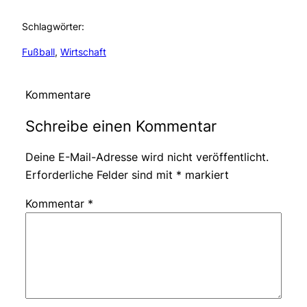
Schlagwörter:
Fußball
, 
Wirtschaft
Kommentare
Schreibe einen Kommentar
Deine E-Mail-Adresse wird nicht veröffentlicht.
Erforderliche Felder sind mit
*
markiert
Kommentar
*